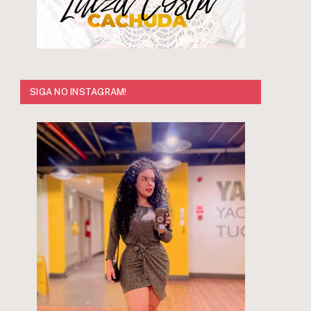
SIGA NO INSTAGRAM!