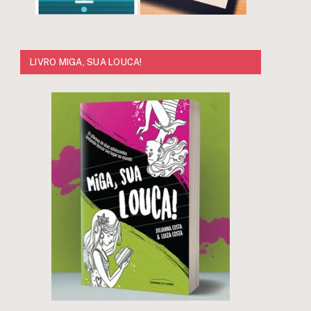
LIVRO MIGA, SUA LOUCA!