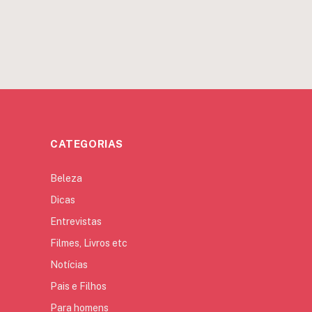
CATEGORIAS
Beleza
Dicas
Entrevistas
Filmes, Livros etc
Notícias
Pais e Filhos
Para homens