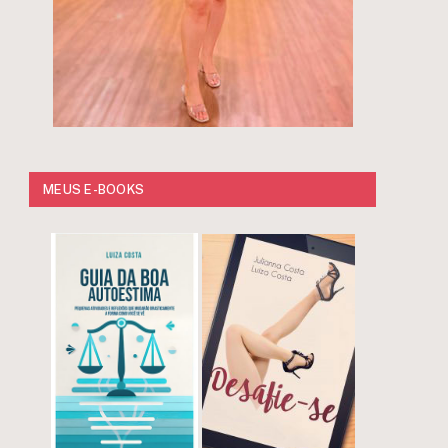
MEUS E-BOOKS