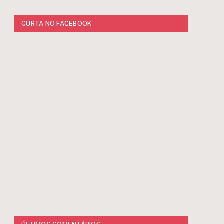
CURTA NO FACEBOOK