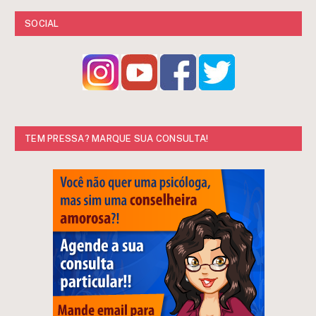
SOCIAL
TEM PRESSA? MARQUE SUA CONSULTA!