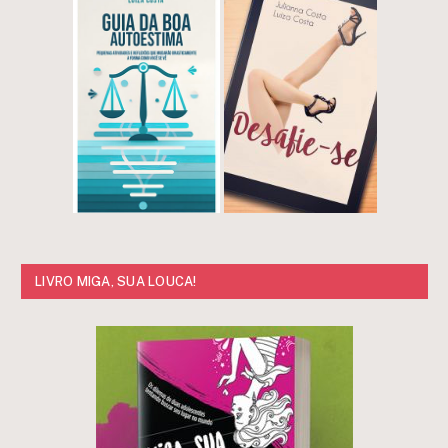
LIVRO MIGA, SUA LOUCA!