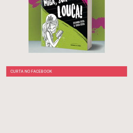
CURTA NO FACEBOOK