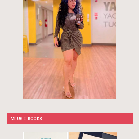
MEUS E-BOOKS