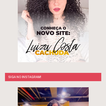
SIGA NO INSTAGRAM!