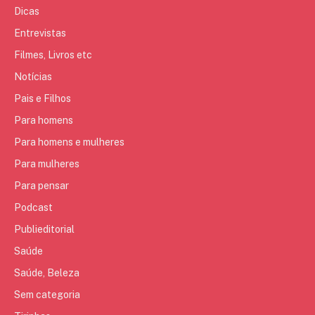
Dicas
Entrevistas
Filmes, Livros etc
Notícias
Pais e Filhos
Para homens
Para homens e mulheres
Para mulheres
Para pensar
Podcast
Publieditorial
Saúde
Saúde, Beleza
Sem categoria