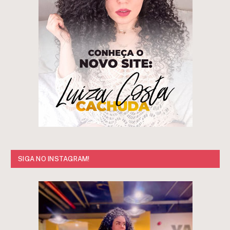
SIGA NO INSTAGRAM!