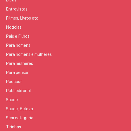
Entrevistas
Filmes, Livros etc
Notícias
Pais e Filhos
Para homens
Para homens e mulheres
Para mulheres
Para pensar
Podcast
Publieditorial
Saúde
Saúde, Beleza
Sem categoria
Tirinhas