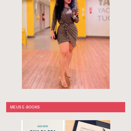
MEUS E-BOOKS