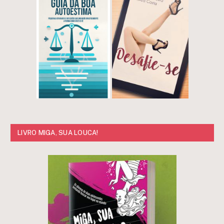
LIVRO MIGA, SUA LOUCA!