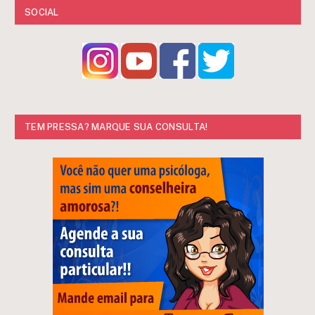
SOCIAL
TEM PRESSA? MARQUE SUA CONSULTA!