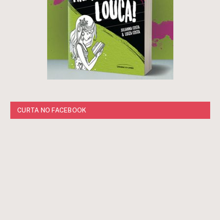
CURTA NO FACEBOOK