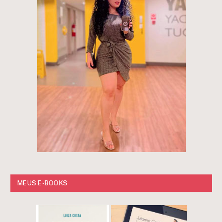
MEUS E-BOOKS