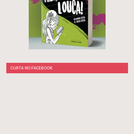
CURTA NO FACEBOOK