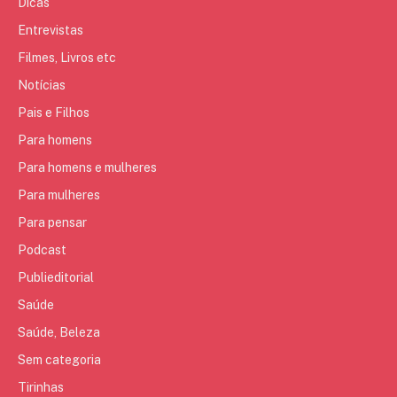
Dicas
Entrevistas
Filmes, Livros etc
Notícias
Pais e Filhos
Para homens
Para homens e mulheres
Para mulheres
Para pensar
Podcast
Publieditorial
Saúde
Saúde, Beleza
Sem categoria
Tirinhas