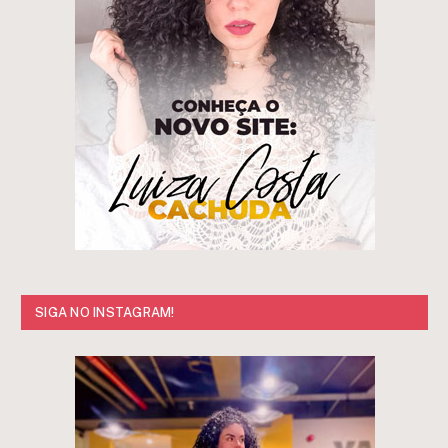
SIGA NO INSTAGRAM!