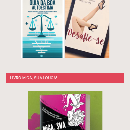
LIVRO MIGA, SUA LOUCA!