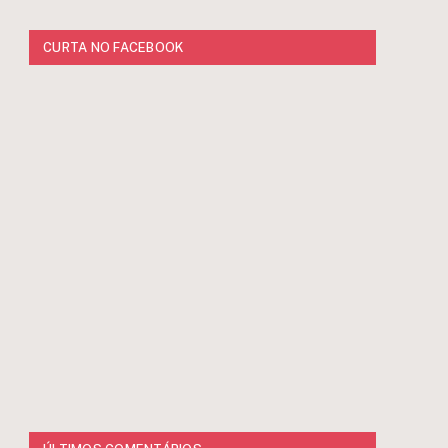
CURTA NO FACEBOOK