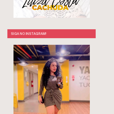
SIGA NO INSTAGRAM!