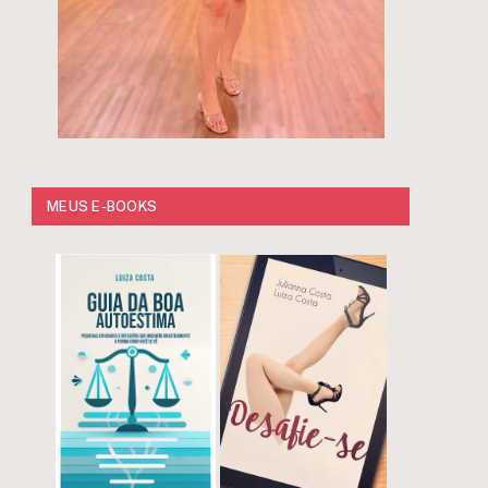
MEUS E-BOOKS