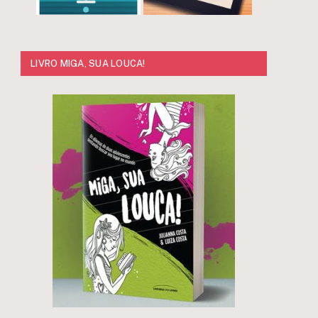
LIVRO MIGA, SUA LOUCA!