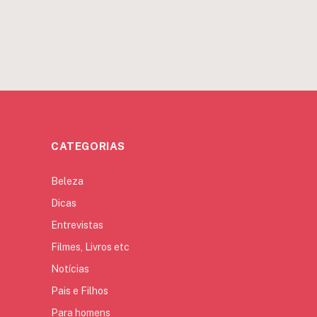
CATEGORIAS
Beleza
Dicas
Entrevistas
Filmes, Livros etc
Notícias
Pais e Filhos
Para homens