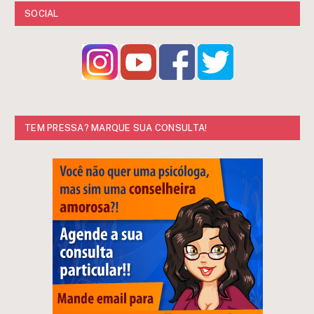
SOCIAL
TEM PRESSA? MARQUE SUA CONSULTA!