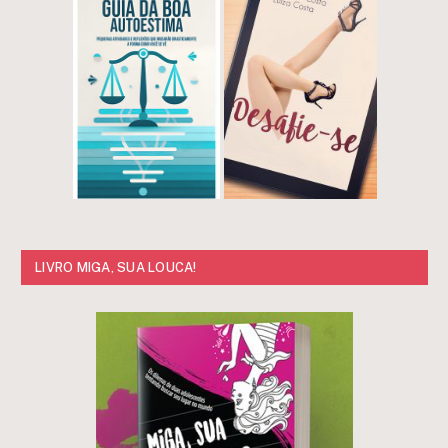
LIVRO MIGA, SUA LOUCA!