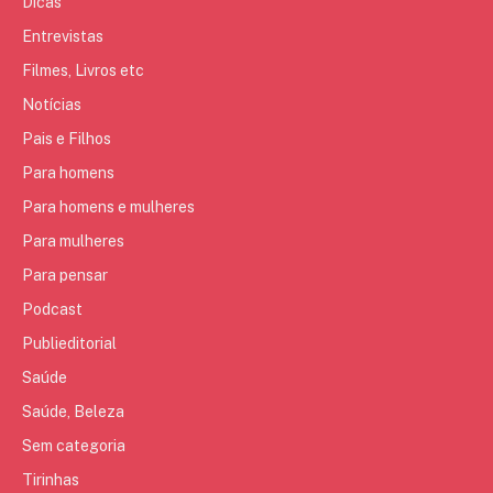
Dicas
Entrevistas
Filmes, Livros etc
Notícias
Pais e Filhos
Para homens
Para homens e mulheres
Para mulheres
Para pensar
Podcast
Publieditorial
Saúde
Saúde, Beleza
Sem categoria
Tirinhas