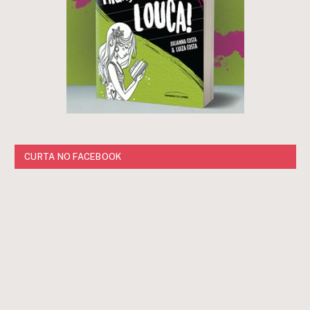
CURTA NO FACEBOOK