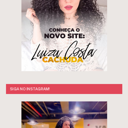
SIGA NO INSTAGRAM!