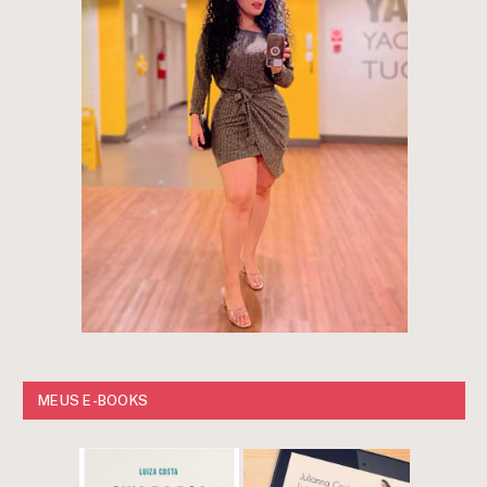
MEUS E-BOOKS