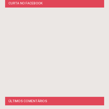
CURTA NO FACEBOOK
ÚLTIMOS COMENTÁRIOS