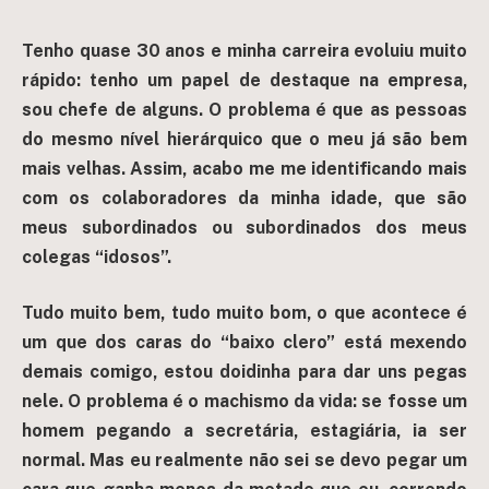
Tenho quase 30 anos e minha carreira evoluiu muito
rápido: tenho um papel de destaque na empresa,
sou chefe de alguns. O problema é que as pessoas
do mesmo nível hierárquico que o meu já são bem
mais velhas. Assim, acabo me me identificando mais
com os colaboradores da minha idade, que são
meus subordinados ou subordinados dos meus
colegas “idosos”.
Tudo muito bem, tudo muito bom, o que acontece é
um que dos caras do “baixo clero” está mexendo
demais comigo, estou doidinha para dar uns pegas
nele. O problema é o machismo da vida: se fosse um
homem pegando a secretária, estagiária, ia ser
normal. Mas eu realmente não sei se devo pegar um