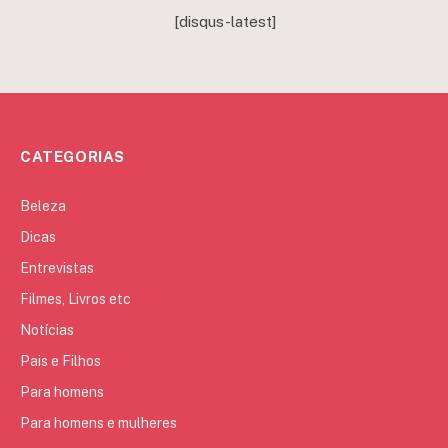
[disqus-latest]
CATEGORIAS
Beleza
Dicas
Entrevistas
Filmes, Livros etc
Notícias
Pais e Filhos
Para homens
Para homens e mulheres