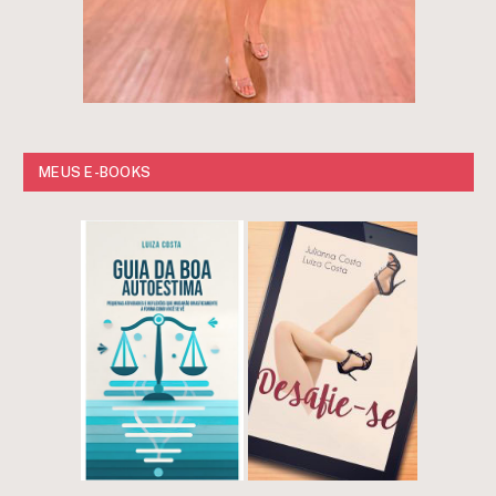
MEUS E-BOOKS