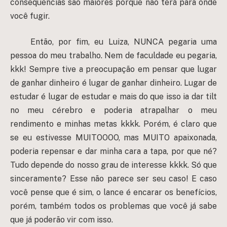
consequências são maiores porque não terá para onde
você fugir.
Então, por fim, eu Luiza, NUNCA pegaria uma
pessoa do meu trabalho. Nem de faculdade eu pegaria,
kkk! Sempre tive a preocupação em pensar que lugar
de ganhar dinheiro é lugar de ganhar dinheiro. Lugar de
estudar é lugar de estudar e mais do que isso ia dar tilt
no meu cérebro e poderia atrapalhar o meu
rendimento e minhas metas kkkk. Porém, é claro que
se eu estivesse MUITOOOO, mas MUITO apaixonada,
poderia repensar e dar minha cara a tapa, por que né?
Tudo depende do nosso grau de interesse kkkk. Só que
sinceramente? Esse não parece ser seu caso! E caso
você pense que é sim, o lance é encarar os benefícios,
porém, também todos os problemas que você já sabe
que já poderão vir com isso.