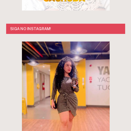
SIGA NO INSTAGRAM!