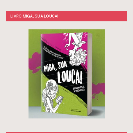
LIVRO MIGA, SUA LOUCA!