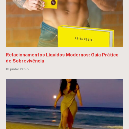
Relacionamentos Líquidos Modernos: Guia Prático
de Sobrevivência
16 junho 2025