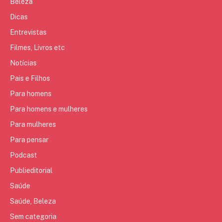
Beleza
Dicas
Entrevistas
Filmes, Livros etc
Notícias
Pais e Filhos
Para homens
Para homens e mulheres
Para mulheres
Para pensar
Podcast
Publieditorial
Saúde
Saúde, Beleza
Sem categoria