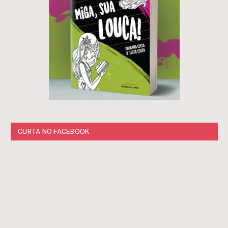
CURTA NO FACEBOOK