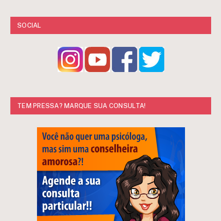
SOCIAL
TEM PRESSA? MARQUE SUA CONSULTA!