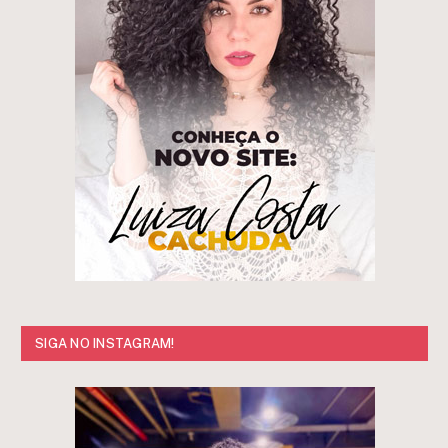
SIGA NO INSTAGRAM!