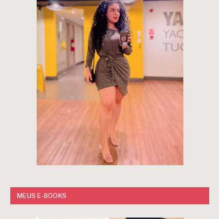
MEUS E-BOOKS