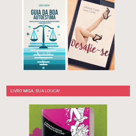
LIVRO MIGA, SUA LOUCA!