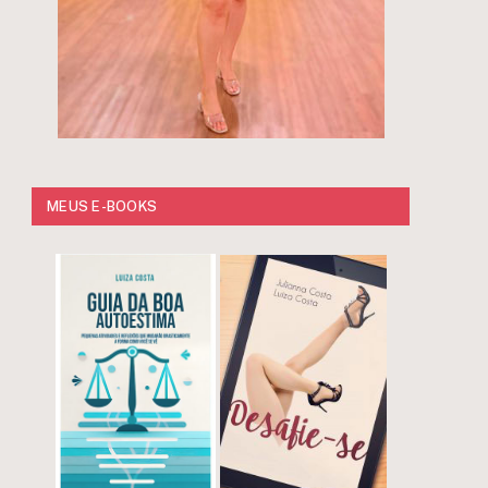
MEUS E-BOOKS