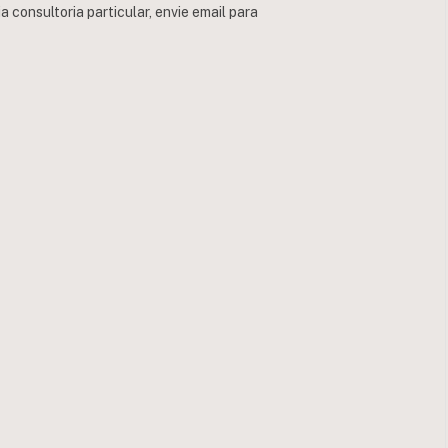
consultoria particular, envie email para