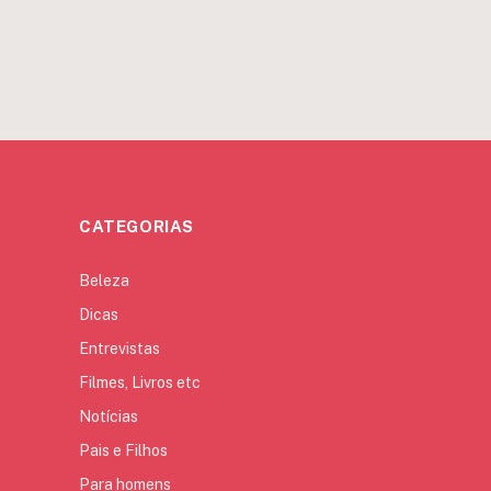
CATEGORIAS
Beleza
Dicas
Entrevistas
Filmes, Livros etc
Notícias
Pais e Filhos
Para homens