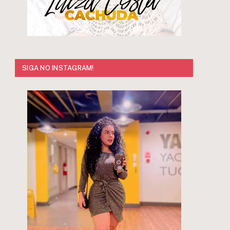
SIGA NO INSTAGRAM!