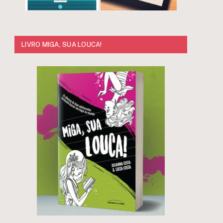
LIVRO MIGA, SUA LOUCA!