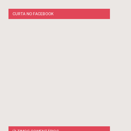
CURTA NO FACEBOOK