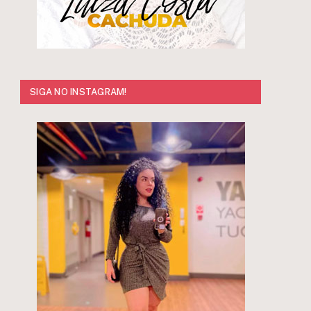
SIGA NO INSTAGRAM!