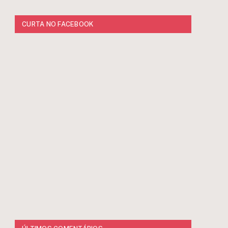
CURTA NO FACEBOOK