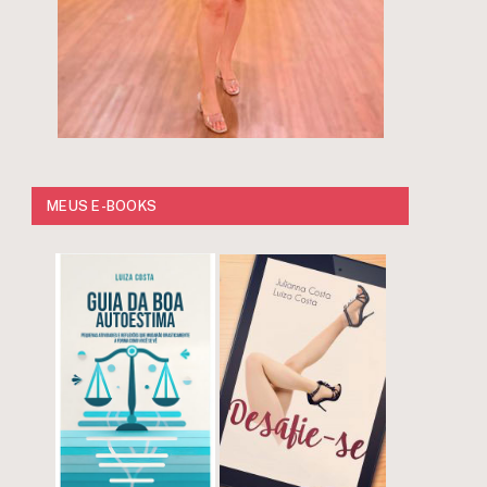
MEUS E-BOOKS