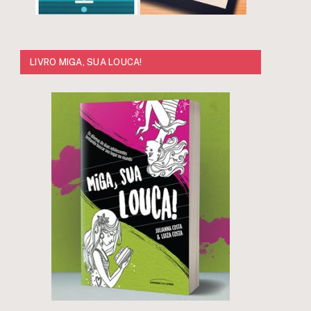
LIVRO MIGA, SUA LOUCA!