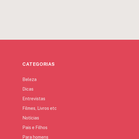
CATEGORIAS
Beleza
Dicas
Entrevistas
Filmes, Livros etc
Notícias
Pais e Filhos
Para homens