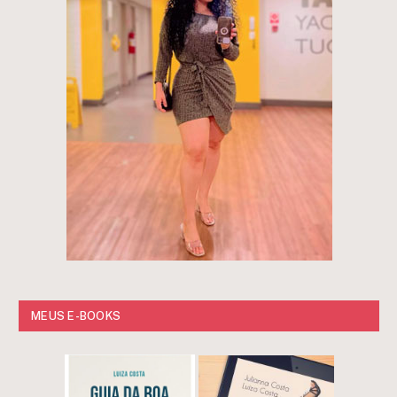
MEUS E-BOOKS