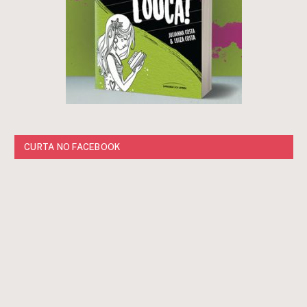
CURTA NO FACEBOOK