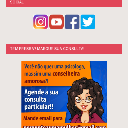
SOCIAL
TEM PRESSA? MARQUE SUA CONSULTA!