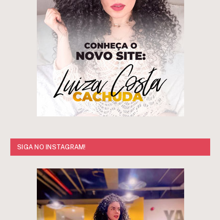
SIGA NO INSTAGRAM!