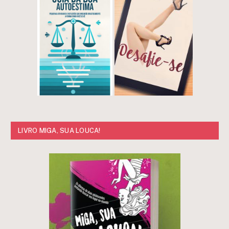
LIVRO MIGA, SUA LOUCA!