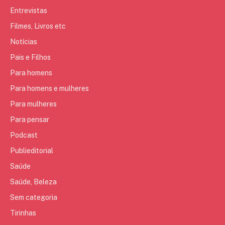
Entrevistas
Filmes, Livros etc
Notícias
Pais e Filhos
Para homens
Para homens e mulheres
Para mulheres
Para pensar
Podcast
Publieditorial
Saúde
Saúde, Beleza
Sem categoria
Tirinhas