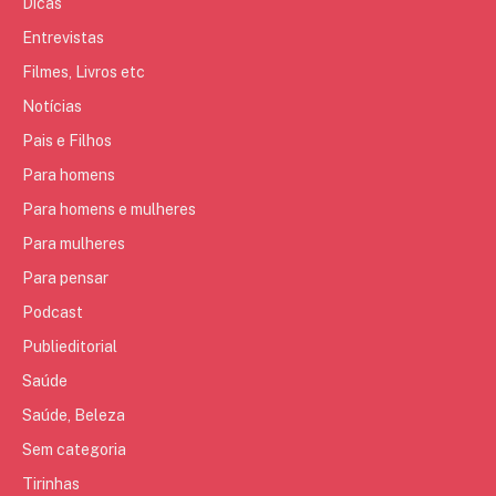
Dicas
Entrevistas
Filmes, Livros etc
Notícias
Pais e Filhos
Para homens
Para homens e mulheres
Para mulheres
Para pensar
Podcast
Publieditorial
Saúde
Saúde, Beleza
Sem categoria
Tirinhas