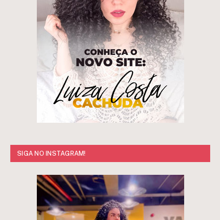
SIGA NO INSTAGRAM!