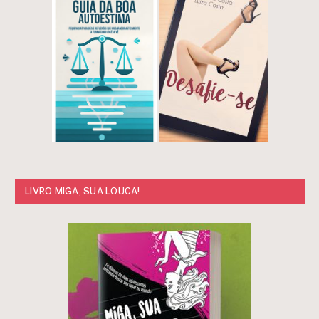
LIVRO MIGA, SUA LOUCA!