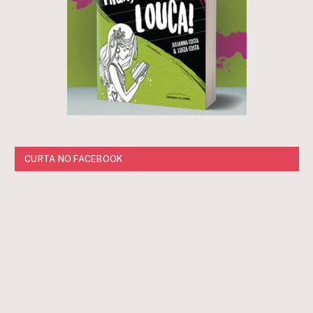
CURTA NO FACEBOOK