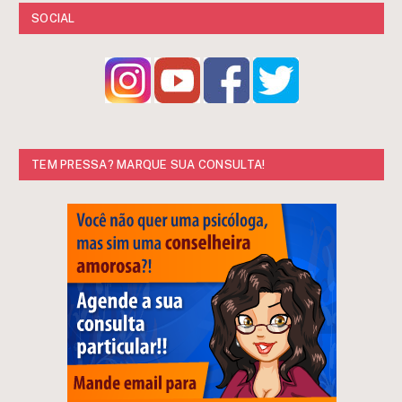
SOCIAL
TEM PRESSA? MARQUE SUA CONSULTA!