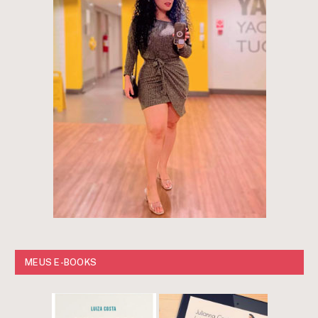
MEUS E-BOOKS