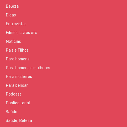
Beleza
Dicas
Entrevistas
Filmes, Livros etc
Notícias
Pais e Filhos
Para homens
Para homens e mulheres
Para mulheres
Para pensar
Podcast
Publieditorial
Saúde
Saúde, Beleza