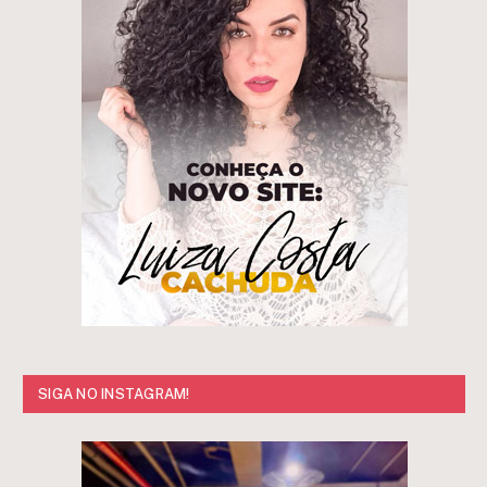
SIGA NO INSTAGRAM!