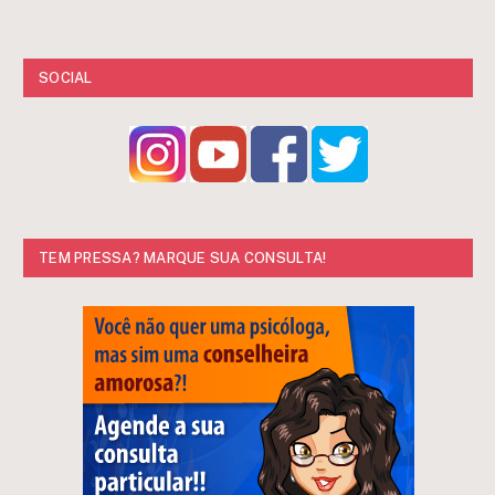
SOCIAL
TEM PRESSA? MARQUE SUA CONSULTA!