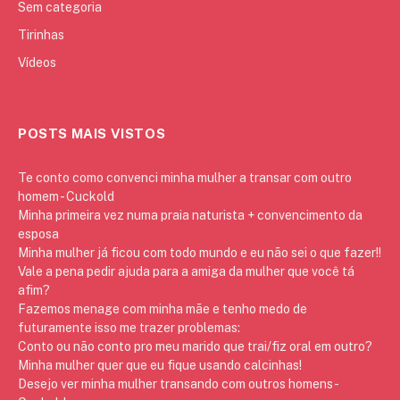
Sem categoria
Tirinhas
Vídeos
POSTS MAIS VISTOS
Te conto como convenci minha mulher a transar com outro
homem - Cuckold
Minha primeira vez numa praia naturista + convencimento da
esposa
Minha mulher já ficou com todo mundo e eu não sei o que fazer!!
Vale a pena pedir ajuda para a amiga da mulher que você tá
afim?
Fazemos menage com minha mãe e tenho medo de
futuramente isso me trazer problemas:
Conto ou não conto pro meu marido que trai/fiz oral em outro?
Minha mulher quer que eu fique usando calcinhas!
Desejo ver minha mulher transando com outros homens -