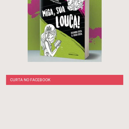
CURTA NO FACEBOOK