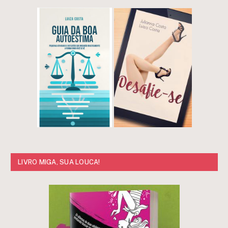
LIVRO MIGA, SUA LOUCA!