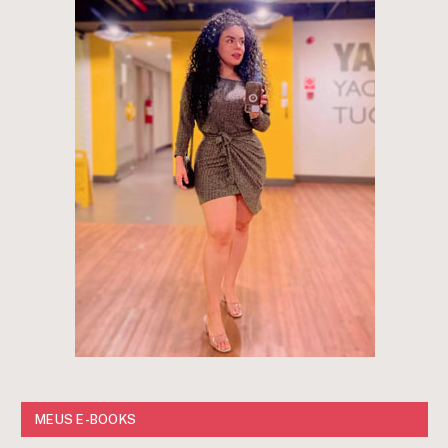
MEUS E-BOOKS