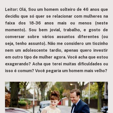
Leitor: Olá, Sou um homem solteiro de 46 anos que
decidiu que só quer se relacionar com mulheres na
faixa dos 18-36 anos mais ou menos (neste
momento). Sou bem jovial, trabalho, e gosto de
conversar sobre vários assuntos diferentes (ou
seja, tenho assunto). Não me considero um tiozinho
nem um adolescente tardio, apenas quero investir
em outro tipo de mulher agora. Você acha que estou
exagerando? Acha que terei muitas dificuldades ou
isso é comum? Você pegaria um homem mais velho?