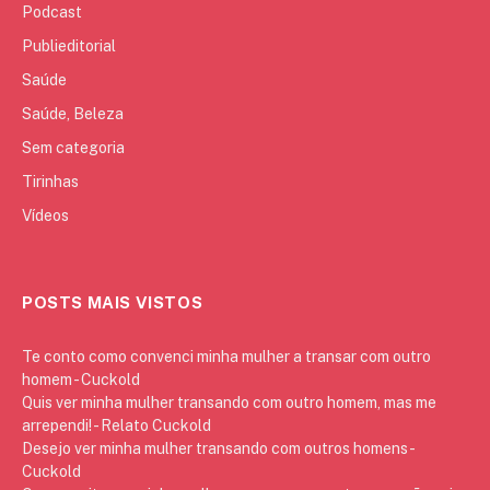
Podcast
Publieditorial
Saúde
Saúde, Beleza
Sem categoria
Tirinhas
Vídeos
POSTS MAIS VISTOS
Te conto como convenci minha mulher a transar com outro
homem - Cuckold
Quis ver minha mulher transando com outro homem, mas me
arrependi! - Relato Cuckold
Desejo ver minha mulher transando com outros homens -
Cuckold