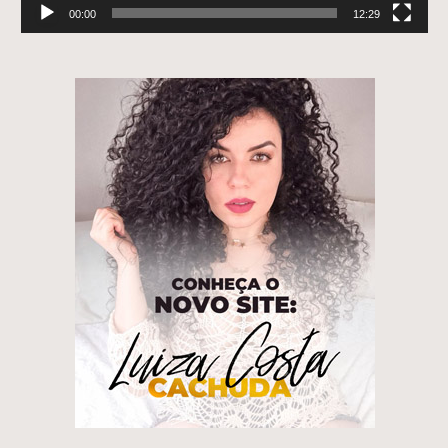
00:00
12:29