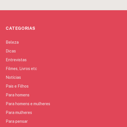
CATEGORIAS
Beleza
Dicas
Entrevistas
Filmes, Livros etc
Notícias
Pais e Filhos
Para homens
Para homens e mulheres
Para mulheres
Para pensar