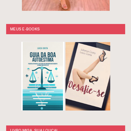
MEUS E-BOOKS
LIVRO MIGA, SUA LOUCA!