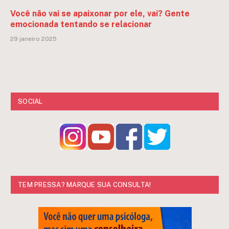
Você não vai se apaixonar por ele, vai? Gente
emocionada tentando se relacionar
29 janeiro 2025
SOCIAL
TEM PRESSA? MARQUE SUA CONSULTA!