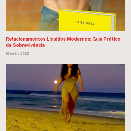
Relacionamentos Líquidos Modernos: Guia Prático
de Sobrevivência
16 junho 2025