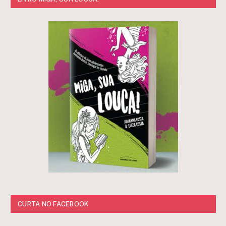
CURTA NO FACEBOOK