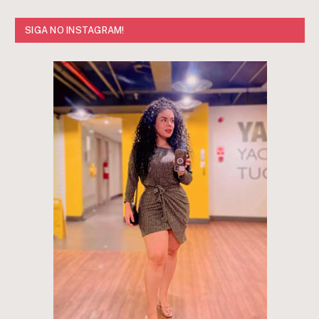
SIGA NO INSTAGRAM!