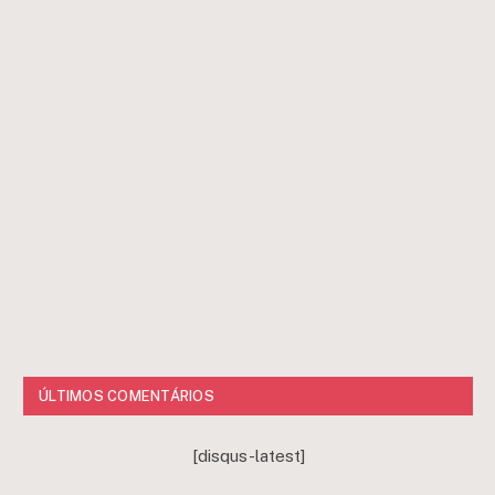
ÚLTIMOS COMENTÁRIOS
[disqus-latest]