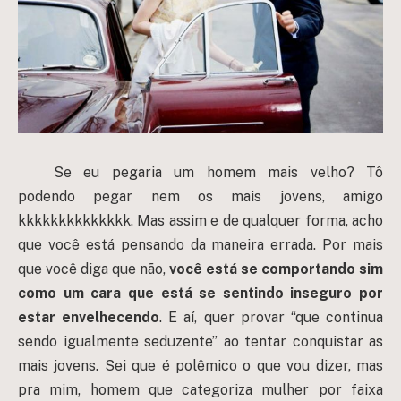
Se eu pegaria um homem mais velho? Tô
podendo pegar nem os mais jovens, amigo
kkkkkkkkkkkkkk. Mas assim e de qualquer forma, acho
que você está pensando da maneira errada. Por mais
que você diga que não,
você está se comportando sim
como um cara que está se sentindo inseguro por
estar envelhecendo
. E aí, quer provar “que continua
sendo igualmente seduzente” ao tentar conquistar as
mais jovens. Sei que é polêmico o que vou dizer, mas
pra mim, homem que categoriza mulher por faixa