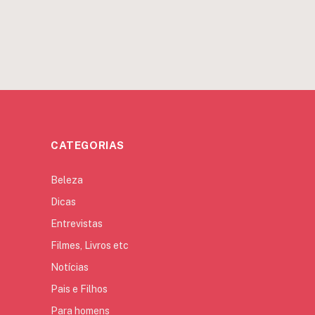
CATEGORIAS
Beleza
Dicas
Entrevistas
Filmes, Livros etc
Notícias
Pais e Filhos
Para homens