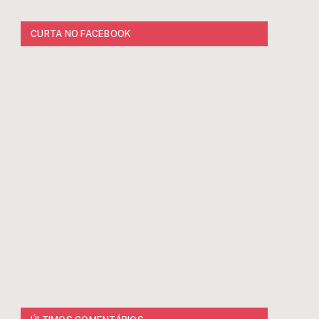
CURTA NO FACEBOOK