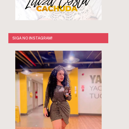
SIGA NO INSTAGRAM!