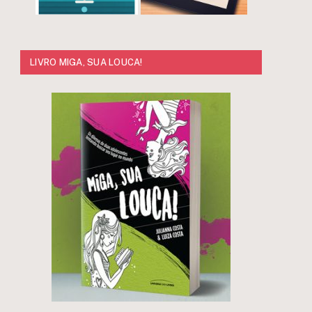
LIVRO MIGA, SUA LOUCA!