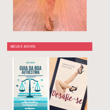
MEUS E-BOOKS