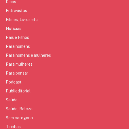
Dicas
Entrevistas
Filmes, Livros etc
Notícias
Pais e Filhos
Para homens
Para homens e mulheres
Para mulheres
Para pensar
Podcast
Publieditorial
Saúde
Saúde, Beleza
Sem categoria
Tirinhas