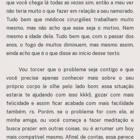
que você chega lá todas as vezes sim, então a meu ver
não teria muito o que fazer em relação a seu namorado.
Tudo bem que médicos cirurgiões trabalham muito
mesmo, mas não acho que esse seja o motivo. Nem
mesmo a idade dele. Tudo bem que, com o passar dos
anos, o fogo de muitos diminuem, mas mesmo assim,
ainda acho que é o que disse ao início desse texto.
Vou torcer que o problema seja contigo e que
você precise apenas conhecer mais sobre o seu
próprio corpo (e olhe pelo lado bom: essa situação
estaria te ajudando com isso kkk!), gozar com mais
felicidade e assim ficar acabada com mais facilidade
também, rs. Porém, se o problema for com ele, aí
minha amiga, ou você começa a fazer meditação e
busca prazer em outras coisas, ou é arrumar um boy
mais compatível mesmo. Afinal de contas, essa parece