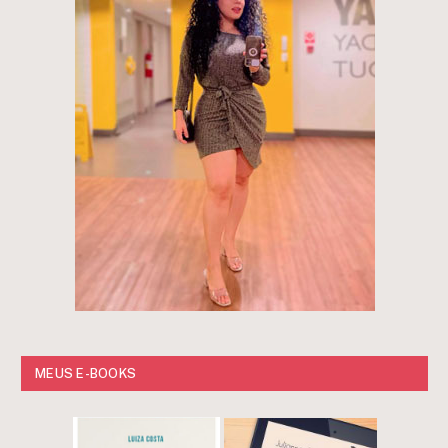
MEUS E-BOOKS