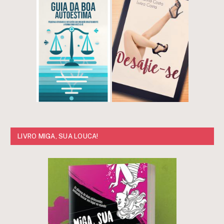
LIVRO MIGA, SUA LOUCA!