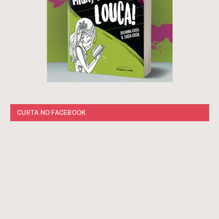
CURTA NO FACEBOOK