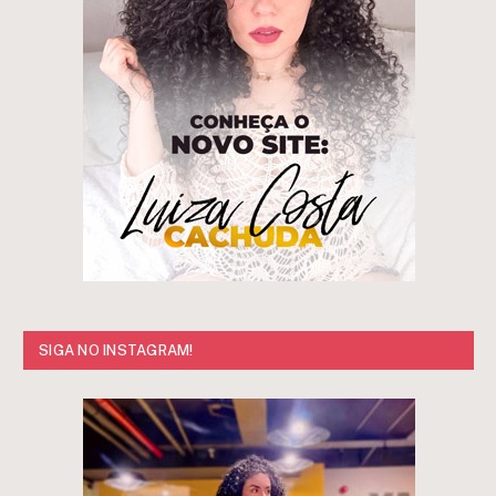
SIGA NO INSTAGRAM!