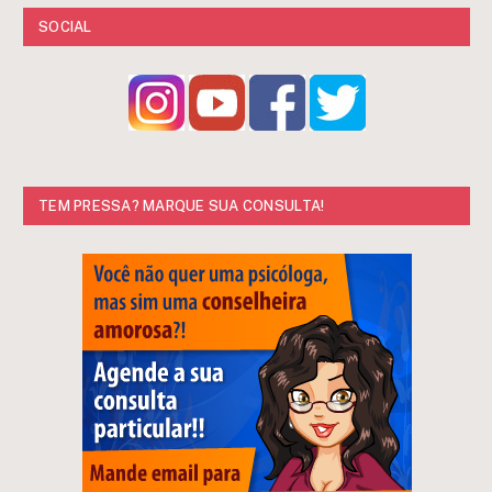
SOCIAL
TEM PRESSA? MARQUE SUA CONSULTA!