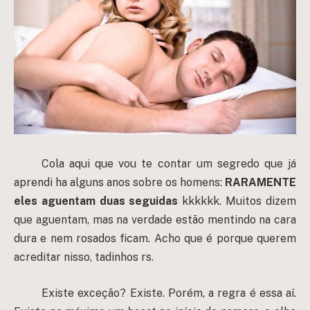
Cola aqui que vou te contar um segredo que já
aprendi ha alguns anos sobre os homens:
RARAMENTE
eles aguentam duas seguidas
kkkkkk. Muitos dizem
que aguentam, mas na verdade estão mentindo na cara
dura e nem rosados ficam. Acho que é porque querem
acreditar nisso, tadinhos rs.
Existe exceção? Existe. Porém, a regra é essa aí.