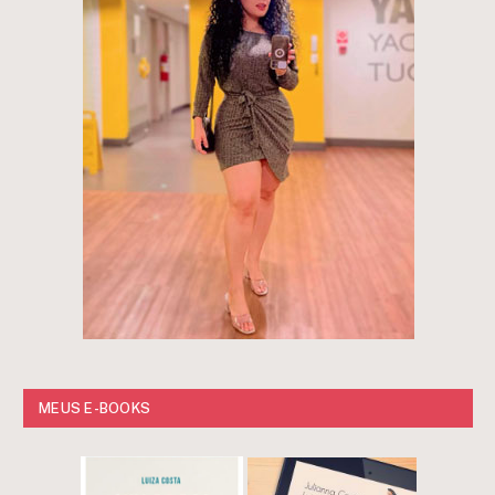
MEUS E-BOOKS