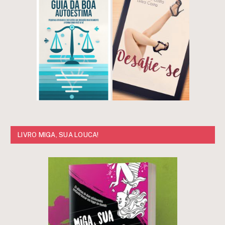
LIVRO MIGA, SUA LOUCA!