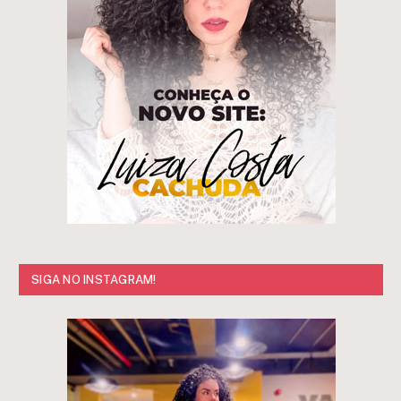
SIGA NO INSTAGRAM!