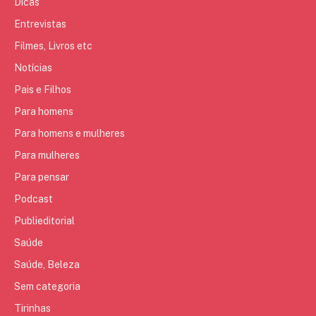
Dicas
Entrevistas
Filmes, Livros etc
Notícias
Pais e Filhos
Para homens
Para homens e mulheres
Para mulheres
Para pensar
Podcast
Publieditorial
Saúde
Saúde, Beleza
Sem categoria
Tirinhas