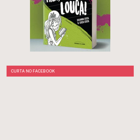
CURTA NO FACEBOOK