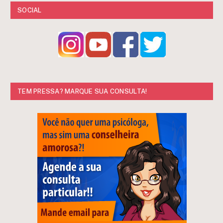
SOCIAL
TEM PRESSA? MARQUE SUA CONSULTA!