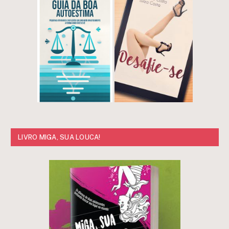
LIVRO MIGA, SUA LOUCA!