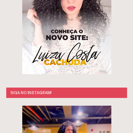
SIGA NO INSTAGRAM!