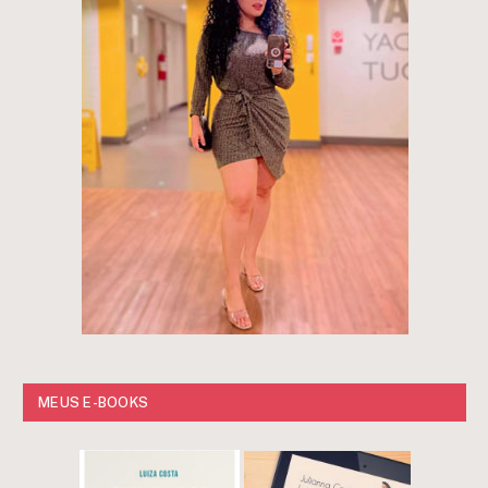
MEUS E-BOOKS