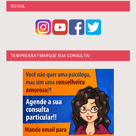
SOCIAL
TEM PRESSA? MARQUE SUA CONSULTA!