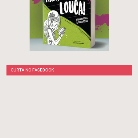
CURTA NO FACEBOOK