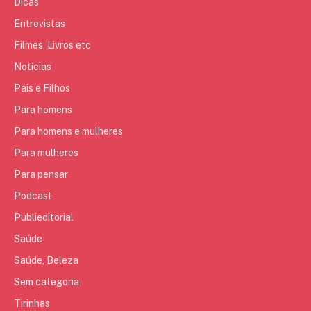
Dicas
Entrevistas
Filmes, Livros etc
Notícias
Pais e Filhos
Para homens
Para homens e mulheres
Para mulheres
Para pensar
Podcast
Publieditorial
Saúde
Saúde, Beleza
Sem categoria
Tirinhas