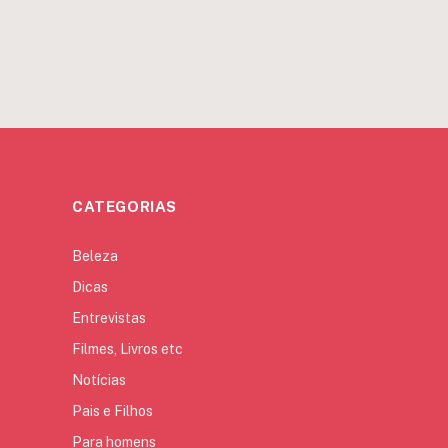
CATEGORIAS
Beleza
Dicas
Entrevistas
Filmes, Livros etc
Notícias
Pais e Filhos
Para homens