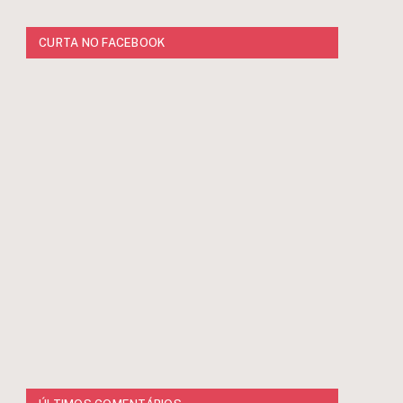
CURTA NO FACEBOOK