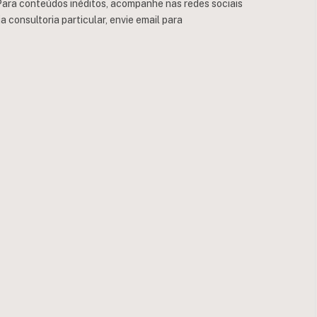
ara conteúdos inéditos, acompanhe nas redes sociais
consultoria particular, envie email para