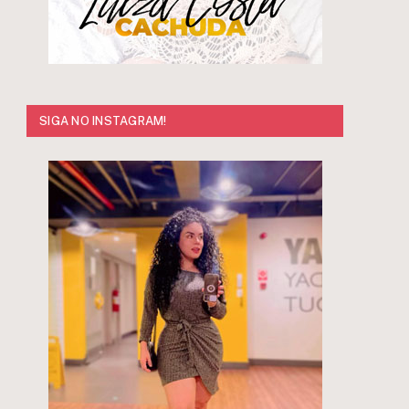
SIGA NO INSTAGRAM!