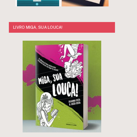
LIVRO MIGA, SUA LOUCA!