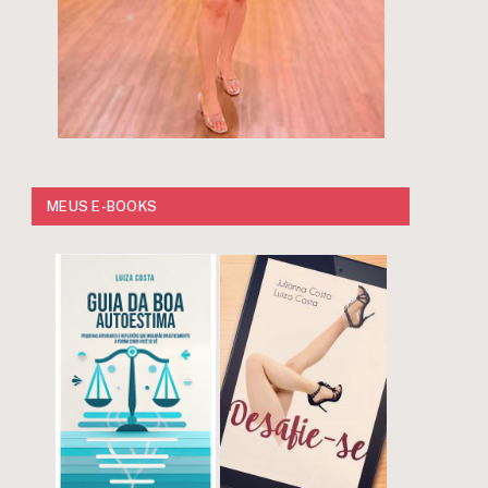
MEUS E-BOOKS