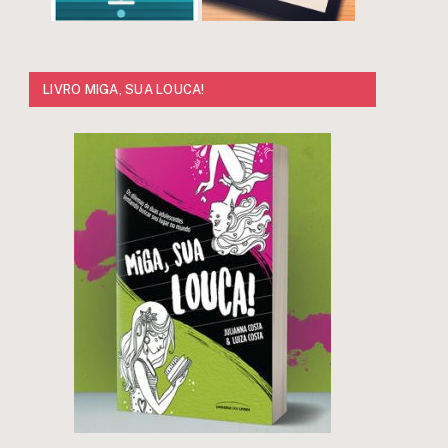
LIVRO MIGA, SUA LOUCA!