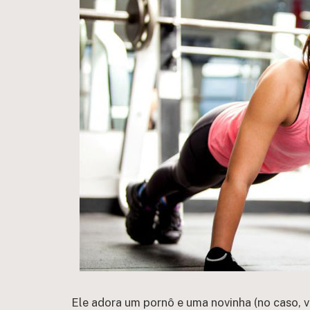
Ele adora um pornô e uma novinha (no caso, vo