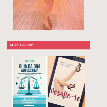
MEUS E-BOOKS