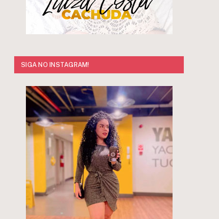
SIGA NO INSTAGRAM!