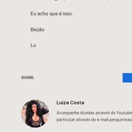
Eu acho que é isso.
Beijão
Lu
SHARE.
Luiza Costa
Acompanhe dúvidas através do Youtube/
particular através do e-mail
perguntea