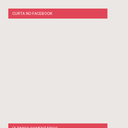
CURTA NO FACEBOOK
r