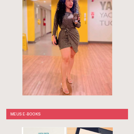
MEUS E-BOOKS