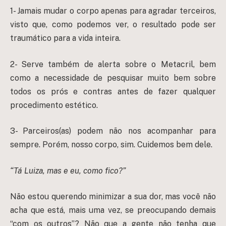
1- Jamais mudar o corpo apenas para agradar terceiros,
visto que, como podemos ver, o resultado pode ser
traumático para a vida inteira.
2- Serve também de alerta sobre o Metacril, bem
como a necessidade de pesquisar muito bem sobre
todos os prós e contras antes de fazer qualquer
procedimento estético.
3- Parceiros(as) podem não nos acompanhar para
sempre. Porém, nosso corpo, sim. Cuidemos bem dele.
“Tá Luiza, mas e eu, como fico?”
Não estou querendo minimizar a sua dor, mas você não
acha que está, mais uma vez, se preocupando demais
“com os outros”? Não que a gente não tenha que