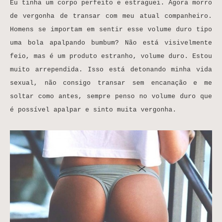
Eu tinha um corpo perfeito e estraguei. Agora morro
de vergonha de transar com meu atual companheiro.
Homens se importam em sentir esse volume duro tipo
uma bola apalpando bumbum? Não está visivelmente
feio, mas é um produto estranho, volume duro. Estou
muito arrependida. Isso está detonando minha vida
sexual, não consigo transar sem encanação e me
soltar como antes, sempre penso no volume duro que
é possível apalpar e sinto muita vergonha.