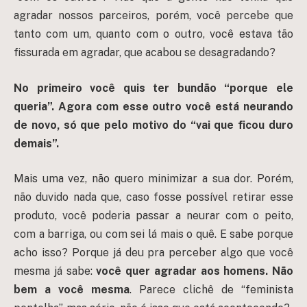
agradar nossos parceiros, porém, você percebe que
tanto com um, quanto com o outro, você estava tão
fissurada em agradar, que acabou se desagradando?
No primeiro você quis ter bundão “porque ele
queria”. Agora com esse outro você está neurando
de novo, só que pelo motivo do “vai que ficou duro
demais”.
Mais uma vez, não quero minimizar a sua dor. Porém,
não duvido nada que, caso fosse possível retirar esse
produto, você poderia passar a neurar com o peito,
com a barriga, ou com sei lá mais o quê. E sabe porque
acho isso? Porque já deu pra perceber algo que você
mesma já sabe:
você quer agradar aos homens. Não
bem a você mesma
. Parece clichê de “feminista