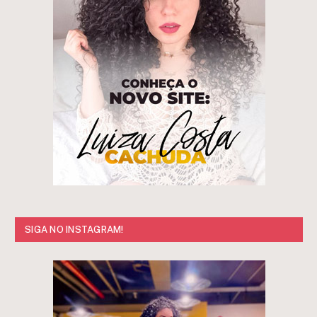
SIGA NO INSTAGRAM!