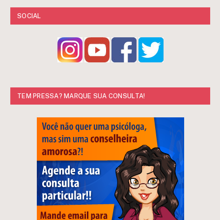
SOCIAL
TEM PRESSA? MARQUE SUA CONSULTA!