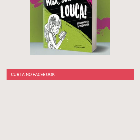
CURTA NO FACEBOOK