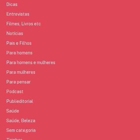
Dicas
Entrevistas
Filmes, Livros etc
Notícias
Pais e Filhos
Para homens
Para homens e mulheres
Para mulheres
Para pensar
Podcast
Publieditorial
Saúde
Saúde, Beleza
Sem categoria