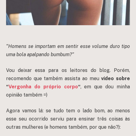
“Homens se importam em sentir esse volume duro tipo
uma bola apalpando bumbum?”
Vou deixar essa para os leitores do blog. Porém,
recomendo que também assista ao meu
vídeo sobre
“
Vergonha do próprio corpo
“
, em que dou minha
opinião também =)
Agora vamos lá: se tudo tem o lado bom, ao menos
esse seu ocorrido serviu para ensinar três coisas às
outras mulheres (e homens também, por que não?):