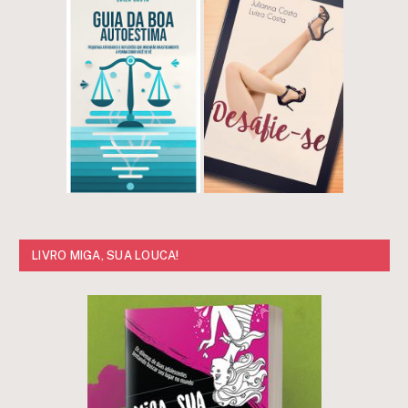
LIVRO MIGA, SUA LOUCA!