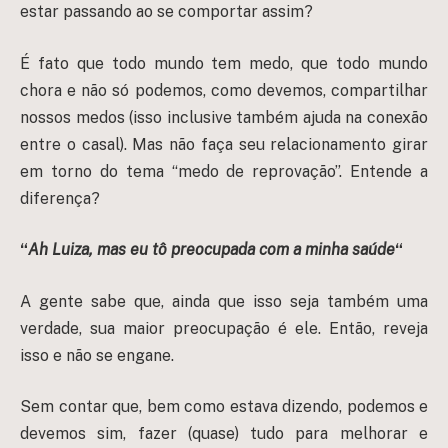
estar passando ao se comportar assim?
É fato que todo mundo tem medo, que todo mundo
chora e não só podemos, como devemos, compartilhar
nossos medos (isso inclusive também ajuda na conexão
entre o casal). Mas não faça seu relacionamento girar
em torno do tema “medo de reprovação”. Entende a
diferença?
“
Ah Luiza, mas eu tô preocupada com a minha saúde
“
A gente sabe que, ainda que isso seja também uma
verdade, sua maior preocupação é ele. Então, reveja
isso e não se engane.
Sem contar que, bem como estava dizendo, podemos e
devemos sim, fazer (quase) tudo para melhorar e