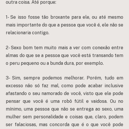
outra coisa. Até porque:
1- Se isso fosse tão broxante para ele, ou até mesmo
mais importante do que a pessoa que você é, ele não se
relacionaria contigo.
2- Sexo bom tem muito mais a ver com conexão entre
almas do que se a pessoa que você está transando tem
o peru pequeno ou a bunda dura, por exemplo.
3- Sim, sempre podemos melhorar. Porém, tudo em
excesso não só faz mal, como pode acabar inclusive
afastando o seu namorado de você, visto que ele pode
pensar que você é uma robô fútil e vaidosa. Ou no
mínimo, uma pessoa que não se entrega ao sexo, uma
mulher sem personalidade e coisas que, claro, podem
ser falaciosas, mas concorda que é o que você pode