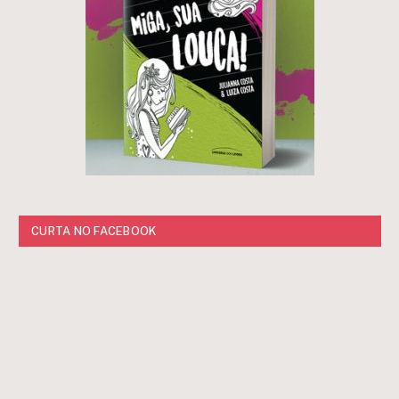
CURTA NO FACEBOOK