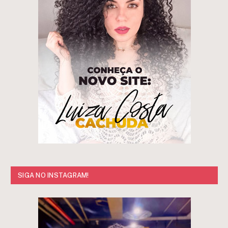
SIGA NO INSTAGRAM!