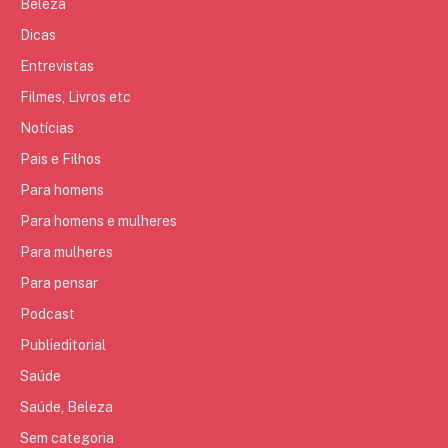
Beleza
Dicas
Entrevistas
Filmes, Livros etc
Notícias
Pais e Filhos
Para homens
Para homens e mulheres
Para mulheres
Para pensar
Podcast
Publieditorial
Saúde
Saúde, Beleza
Sem categoria