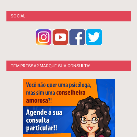
SOCIAL
TEM PRESSA? MARQUE SUA CONSULTA!