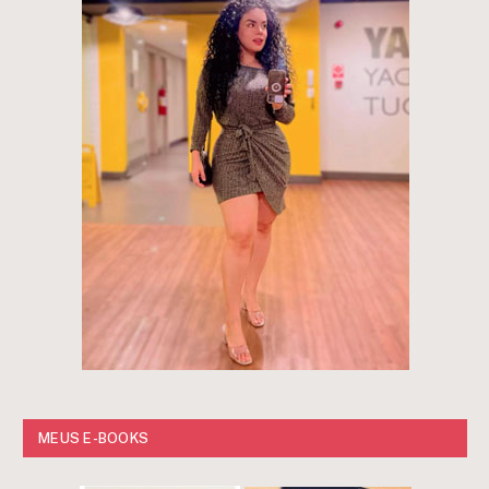
MEUS E-BOOKS