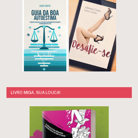
LIVRO MIGA, SUA LOUCA!