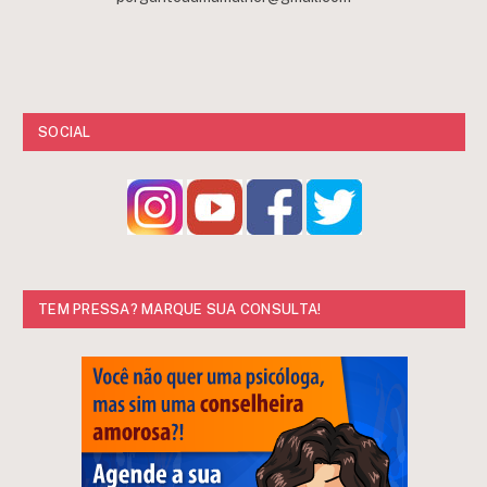
SOCIAL
TEM PRESSA? MARQUE SUA CONSULTA!