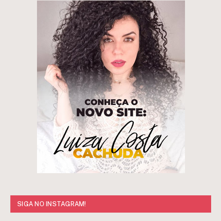
SIGA NO INSTAGRAM!