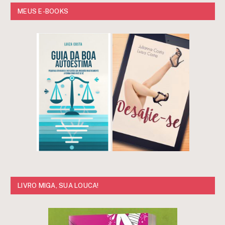
MEUS E-BOOKS
LIVRO MIGA, SUA LOUCA!