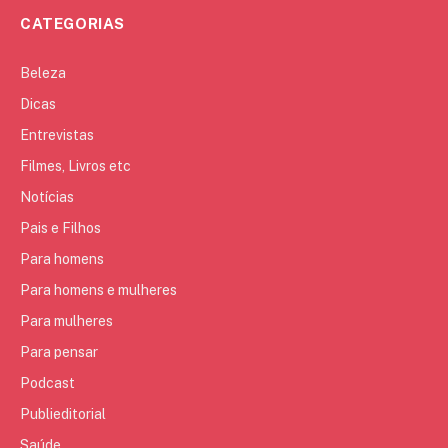
CATEGORIAS
Beleza
Dicas
Entrevistas
Filmes, Livros etc
Notícias
Pais e Filhos
Para homens
Para homens e mulheres
Para mulheres
Para pensar
Podcast
Publieditorial
Saúde