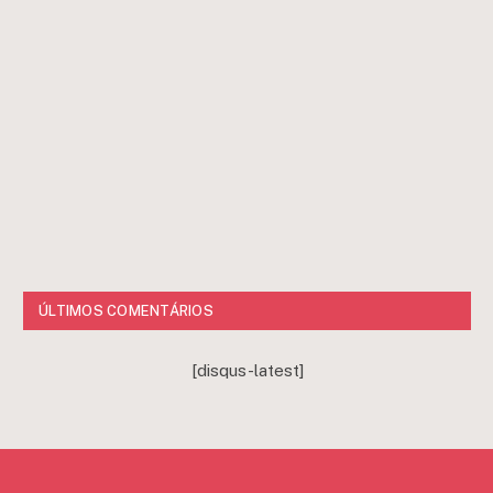
ÚLTIMOS COMENTÁRIOS
[disqus-latest]