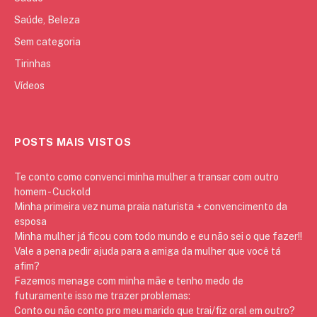
Saúde, Beleza
Sem categoria
Tirinhas
Vídeos
POSTS MAIS VISTOS
Te conto como convenci minha mulher a transar com outro
homem - Cuckold
Minha primeira vez numa praia naturista + convencimento da
esposa
Minha mulher já ficou com todo mundo e eu não sei o que fazer!!
Vale a pena pedir ajuda para a amiga da mulher que você tá
afim?
Fazemos menage com minha mãe e tenho medo de
futuramente isso me trazer problemas:
Conto ou não conto pro meu marido que trai/fiz oral em outro?