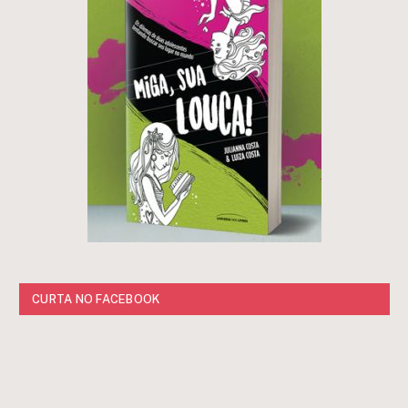
CURTA NO FACEBOOK