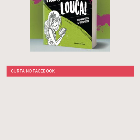
CURTA NO FACEBOOK