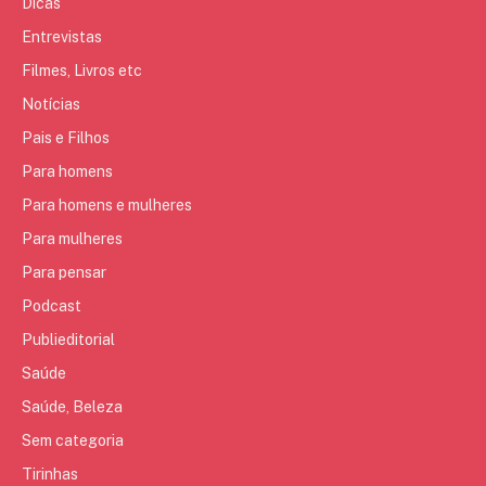
Dicas
Entrevistas
Filmes, Livros etc
Notícias
Pais e Filhos
Para homens
Para homens e mulheres
Para mulheres
Para pensar
Podcast
Publieditorial
Saúde
Saúde, Beleza
Sem categoria
Tirinhas