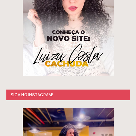
SIGA NO INSTAGRAM!