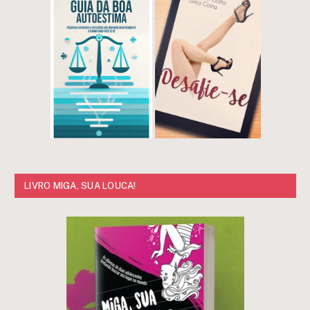
LIVRO MIGA, SUA LOUCA!