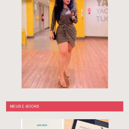
MEUS E-BOOKS