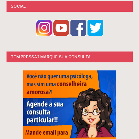
SOCIAL
TEM PRESSA? MARQUE SUA CONSULTA!