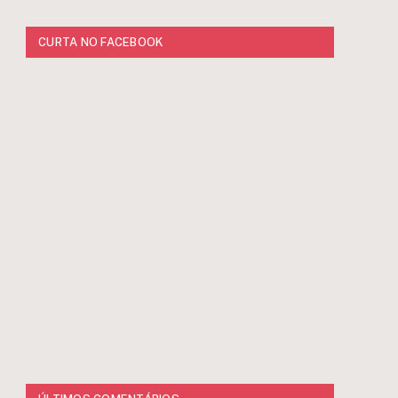
CURTA NO FACEBOOK