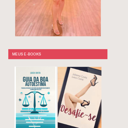
MEUS E-BOOKS