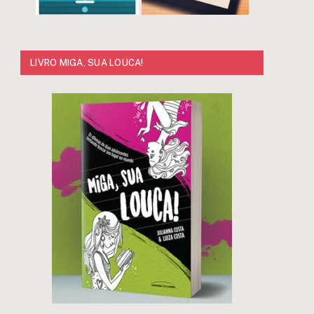
LIVRO MIGA, SUA LOUCA!