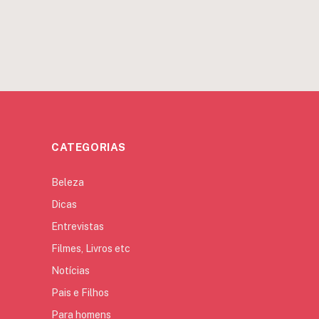
CATEGORIAS
Beleza
Dicas
Entrevistas
Filmes, Livros etc
Notícias
Pais e Filhos
Para homens