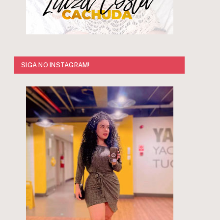
SIGA NO INSTAGRAM!