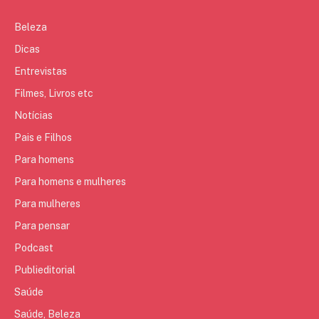
Beleza
Dicas
Entrevistas
Filmes, Livros etc
Notícias
Pais e Filhos
Para homens
Para homens e mulheres
Para mulheres
Para pensar
Podcast
Publieditorial
Saúde
Saúde, Beleza