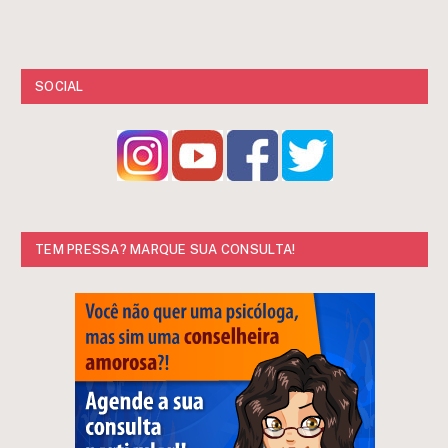
SOCIAL
TEM PRESSA? MARQUE SUA CONSULTA!