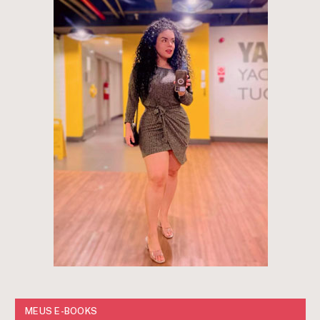
MEUS E-BOOKS