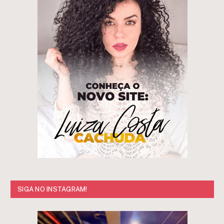
SIGA NO INSTAGRAM!