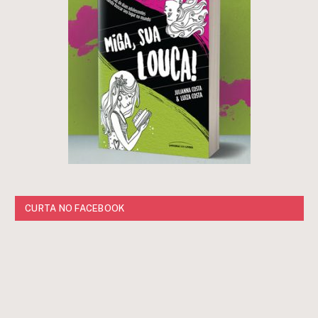
CURTA NO FACEBOOK