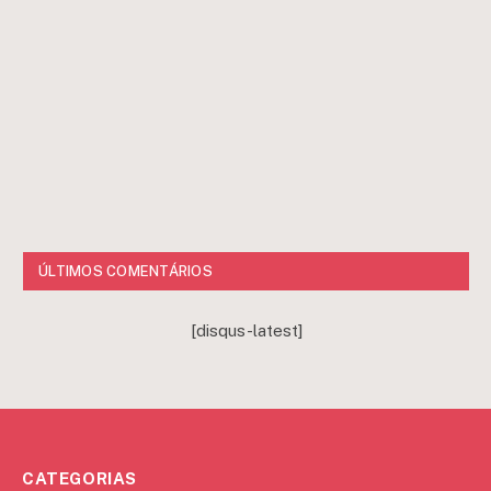
ÚLTIMOS COMENTÁRIOS
[disqus-latest]
CATEGORIAS