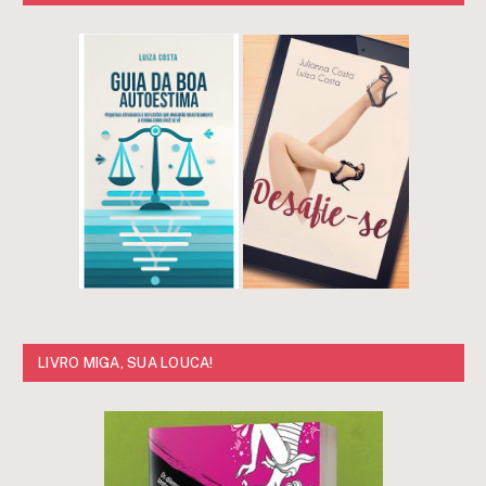
LIVRO MIGA, SUA LOUCA!