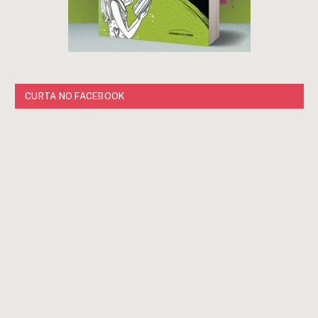
CURTA NO FACEBOOK