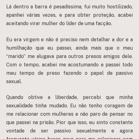
Lá dentro a barra é pesadíssima, fui muito hostilizado,
apanhei várias vezes, e para obter proteção, acabei
aceitando virar mulher do líder de uma facção.
Eu era virgem e não é preciso nem detalhar a dor e a
humilhação que eu passei, ainda mais que o meu
“marido” me alugava para outros presos amigos dele.
Com o tempo, acabei me acostumando e passei todo
meu tempo de preso fazendo o papel de passivo
sexual.
Quando obtive a liberdade, percebi que minha
sexualidade tinha mudado. Eu não tenho coragem de
me relacionar com mulheres e não paro de pensar no
que passei na prisão. Pior que isso, eu sinto constante
vontade de ser passivo sexualmente e agora