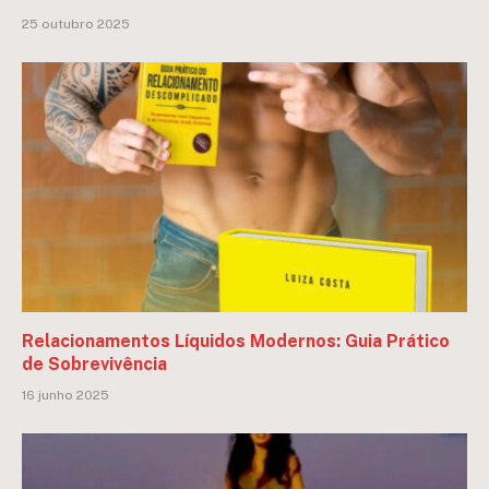
25 outubro 2025
Relacionamentos Líquidos Modernos: Guia Prático
de Sobrevivência
16 junho 2025