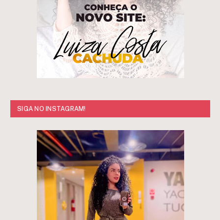
SIGA NO INSTAGRAM!