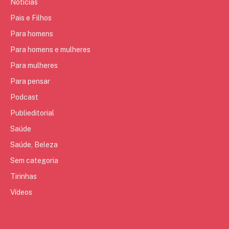
Notícias
Pais e Filhos
Para homens
Para homens e mulheres
Para mulheres
Para pensar
Podcast
Publieditorial
Saúde
Saúde, Beleza
Sem categoria
Tirinhas
Vídeos