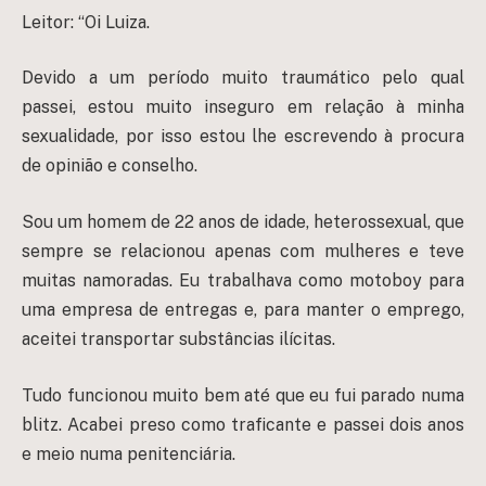
Leitor: “Oi Luiza.
Devido a um período muito traumático pelo qual
passei, estou muito inseguro em relação à minha
sexualidade, por isso estou lhe escrevendo à procura
de opinião e conselho.
Sou um homem de 22 anos de idade, heterossexual, que
sempre se relacionou apenas com mulheres e teve
muitas namoradas. Eu trabalhava como motoboy para
uma empresa de entregas e, para manter o emprego,
aceitei transportar substâncias ilícitas.
Tudo funcionou muito bem até que eu fui parado numa
blitz. Acabei preso como traficante e passei dois anos
e meio numa penitenciária.