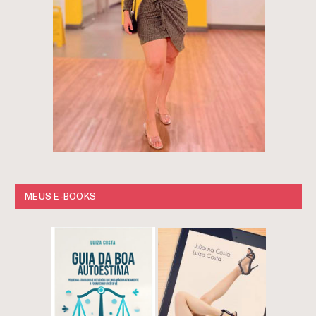
MEUS E-BOOKS