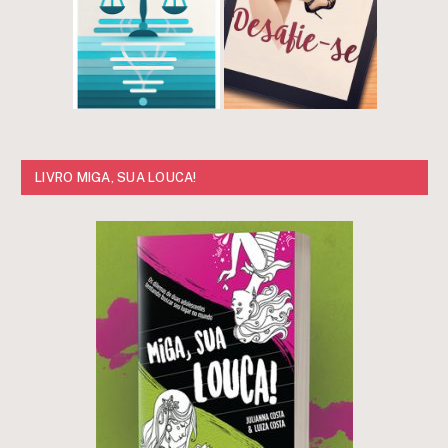
LIVRO MIGA, SUA LOUCA!