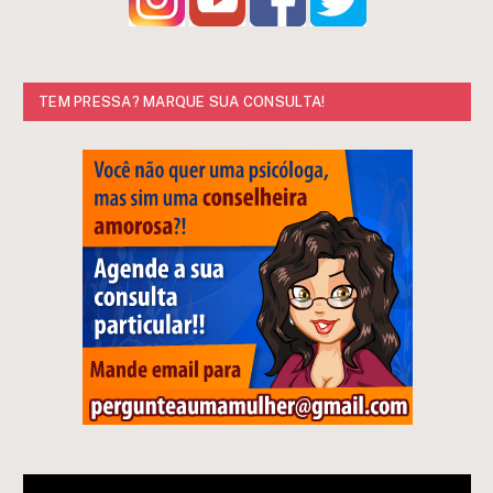
TEM PRESSA? MARQUE SUA CONSULTA!
Tocador