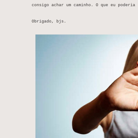
consigo achar um caminho. O que eu poderia 
Obrigado, bjs.