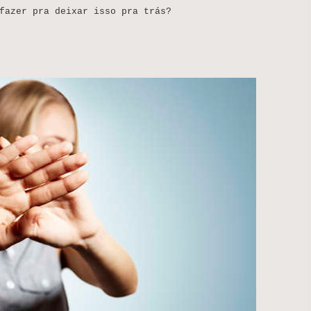
fazer pra deixar isso pra trás?