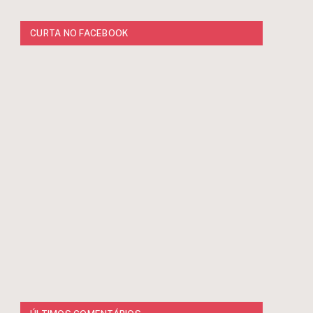
CURTA NO FACEBOOK