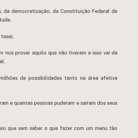
, da democratização, da Constituição Federal de
tude.
tese).
 nos prover aquilo que não tiveram e isso vai da
al.
 milhões de possibilidades tanto na área afetiva
ram e quantas pessoas puderam e saíram dos seus
io que sem saber o que fazer com um menu tão