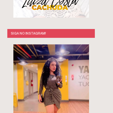
SIGA NO INSTAGRAM!