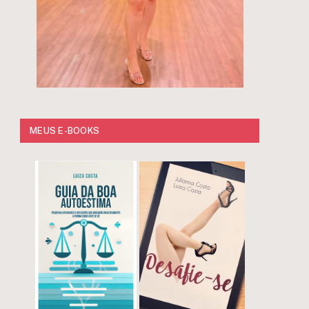
MEUS E-BOOKS