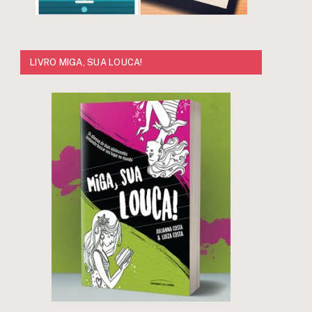
LIVRO MIGA, SUA LOUCA!