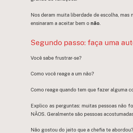
Nos deram muita liberdade de escolha, mas nã
ensinaram a aceitar bem o
não
.
Segundo passo: faça uma aut
Você sabe frustrar-se?
Como você reage a um não?
Como reage quando tem que fazer alguma co
Explico as perguntas: muitas pessoas não fo
NÃOS. Geralmente são pessoas acostumadas 
Não gostou do jeito que a chefia te abordou