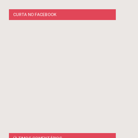
CURTA NO FACEBOOK