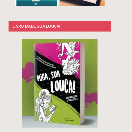
LIVRO MIGA, SUA LOUCA!