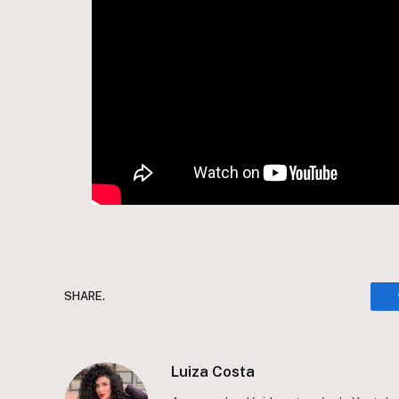
SHARE.
Luiza Costa