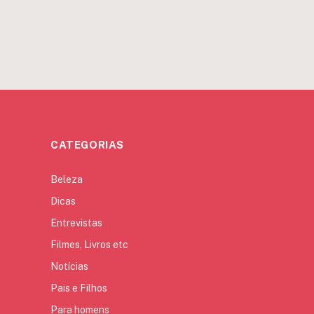
CATEGORIAS
Beleza
Dicas
Entrevistas
Filmes, Livros etc
Notícias
Pais e Filhos
Para homens