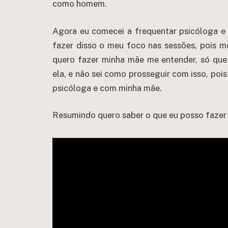
como homem.
Agora eu comecei a frequentar psicóloga e
fazer disso o meu foco nas sessões, pois 
quero fazer minha mãe me entender, só que 
ela, e não sei como prosseguir com isso, poi
psicóloga e com minha mãe.
Resumindo quero saber o que eu posso fazer