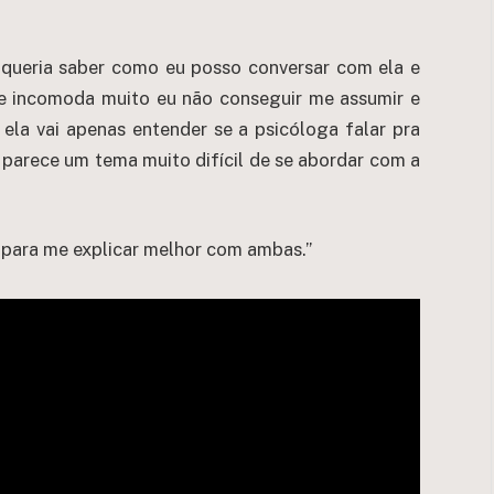
 queria saber como eu posso conversar com ela e
me incomoda muito eu não conseguir me assumir e
ela vai apenas entender se a psicóloga falar pra
s parece um tema muito difícil de se abordar com a
 para me explicar melhor com ambas.”