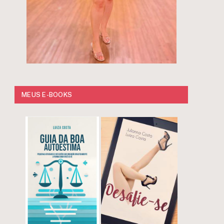
MEUS E-BOOKS