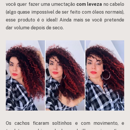
você quer fazer uma umectação
com leveza
no cabelo
(algo quase impossível de ser feito com óleos normais),
esse produto é o ideal! Ainda mais se você pretende
dar volume depois de seco.
Os cachos ficaram soltinhos e com movimento, e