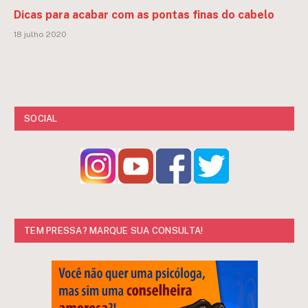
Dicas para acabar com as pontas finas do cabelo
18 julho 2020
SOCIAL
TEM PRESSA? MARQUE SUA CONSULTA!