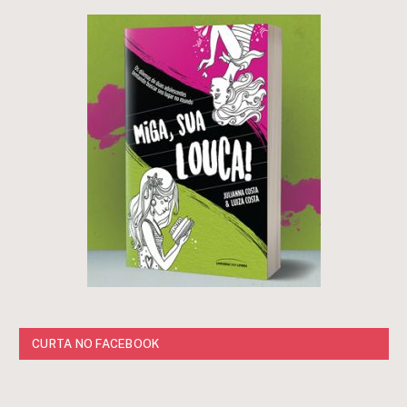
CURTA NO FACEBOOK