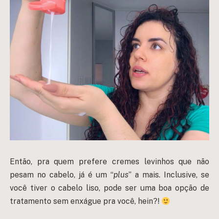
Então, pra quem prefere cremes levinhos que não
pesam no cabelo, já é um “
plus
” a mais. Inclusive, se
você tiver o cabelo liso, pode ser uma boa opção de
tratamento sem enxágue pra você, hein?!