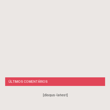
ÚLTIMOS COMENTÁRIOS
[disqus-latest]