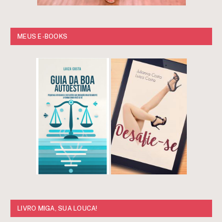
MEUS E-BOOKS
LIVRO MIGA, SUA LOUCA!