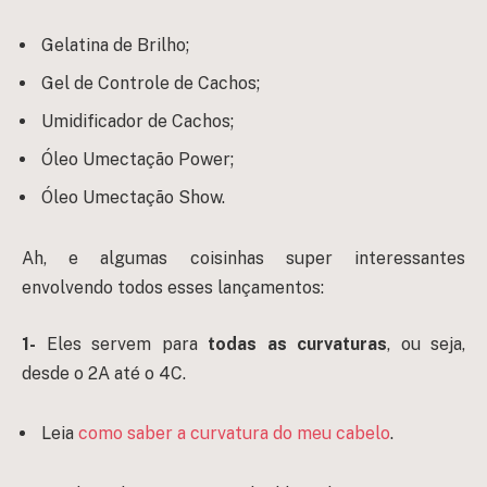
Gelatina de Brilho;
Gel de Controle de Cachos;
Umidificador de Cachos;
Óleo Umectação Power;
Óleo Umectação Show.
Ah, e algumas coisinhas super interessantes
envolvendo todos esses lançamentos:
1-
Eles servem para
todas as curvaturas
, ou seja,
desde o 2A até o 4C.
Leia
como saber a curvatura do meu cabelo
.