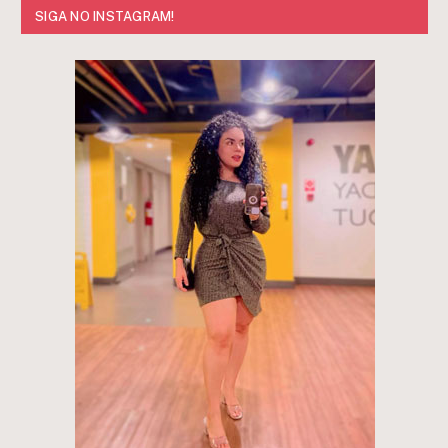
SIGA NO INSTAGRAM!