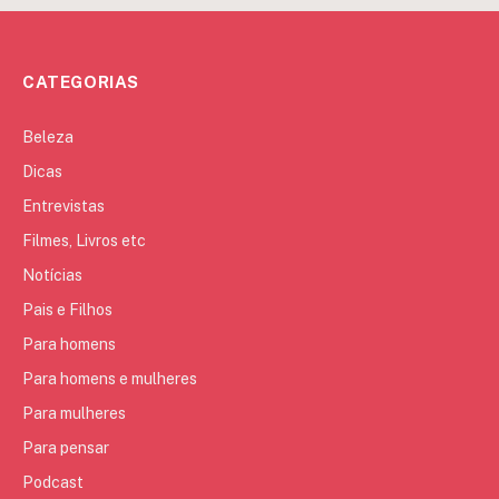
CATEGORIAS
Beleza
Dicas
Entrevistas
Filmes, Livros etc
Notícias
Pais e Filhos
Para homens
Para homens e mulheres
Para mulheres
Para pensar
Podcast