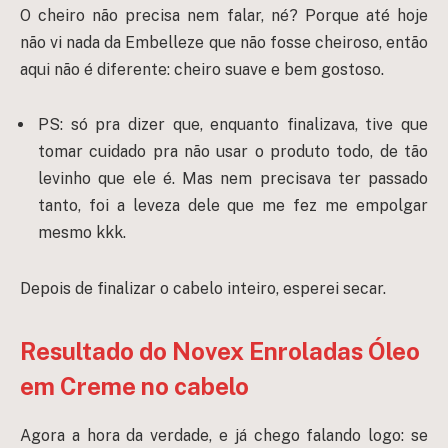
O cheiro não precisa nem falar, né? Porque até hoje
não vi nada da Embelleze que não fosse cheiroso, então
aqui não é diferente: cheiro suave e bem gostoso.
PS: só pra dizer que, enquanto finalizava, tive que
tomar cuidado pra não usar o produto todo, de tão
levinho que ele é. Mas nem precisava ter passado
tanto, foi a leveza dele que me fez me empolgar
mesmo kkk.
Depois de finalizar o cabelo inteiro, esperei secar.
Resultado do Novex Enroladas Óleo
em Creme no cabelo
Agora a hora da verdade, e já chego falando logo: se