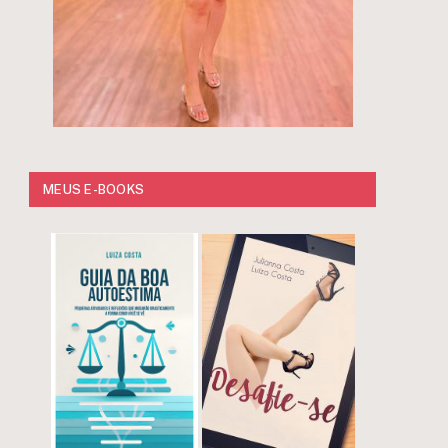
MEUS E-BOOKS