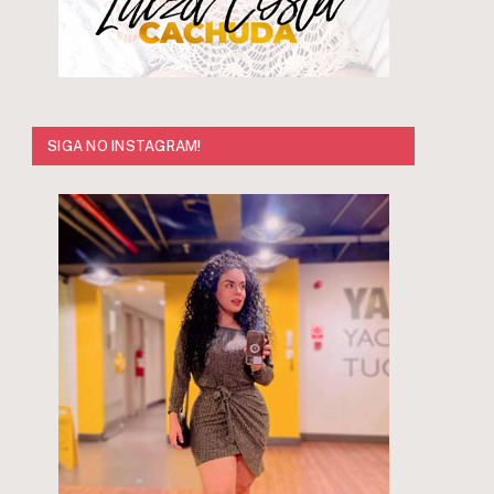
SIGA NO INSTAGRAM!