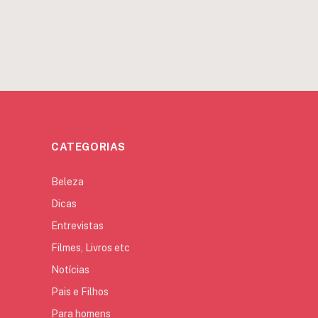
CATEGORIAS
Beleza
Dicas
Entrevistas
Filmes, Livros etc
Notícias
Pais e Filhos
Para homens