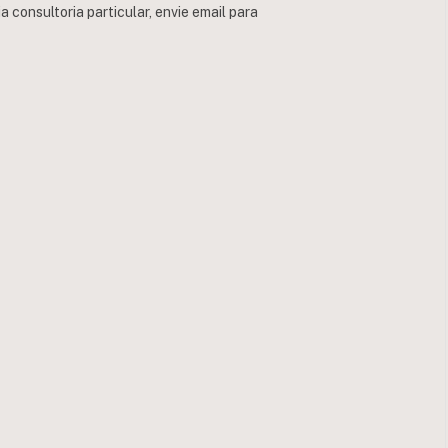
consultoria particular, envie email para