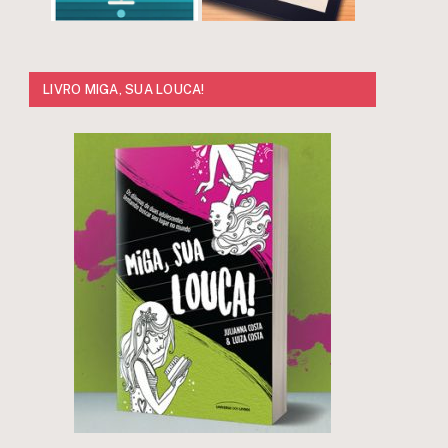
LIVRO MIGA, SUA LOUCA!