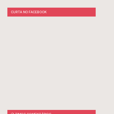
CURTA NO FACEBOOK