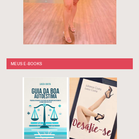
MEUS E-BOOKS