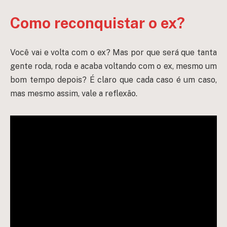
Como reconquistar o ex?
Você vai e volta com o ex? Mas por que será que tanta
gente roda, roda e acaba voltando com o ex, mesmo um
bom tempo depois? É claro que cada caso é um caso,
mas mesmo assim, vale a reflexão.