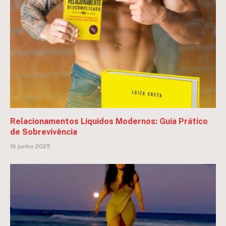
Relacionamentos Líquidos Modernos: Guia Prático
de Sobrevivência
16 junho 2025