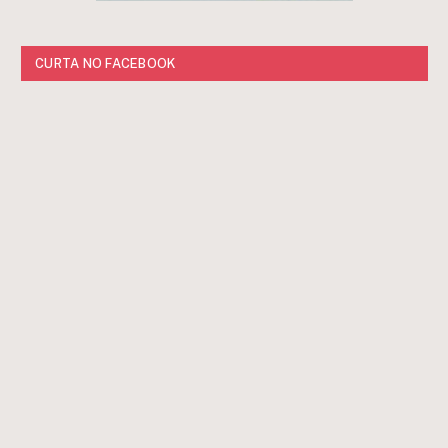
CURTA NO FACEBOOK