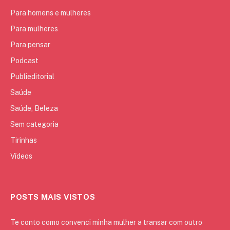
Para homens e mulheres
Para mulheres
Para pensar
Podcast
Publieditorial
Saúde
Saúde, Beleza
Sem categoria
Tirinhas
Vídeos
POSTS MAIS VISTOS
Te conto como convenci minha mulher a transar com outro