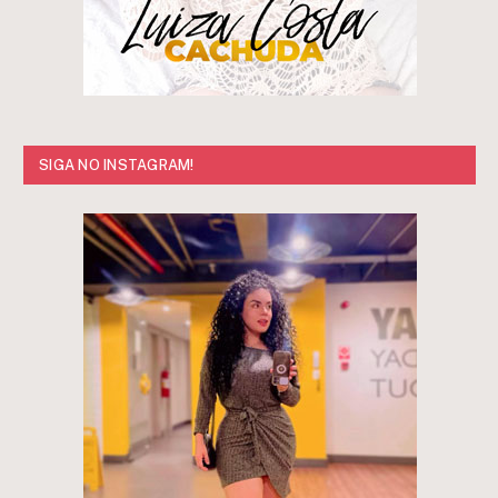
SIGA NO INSTAGRAM!