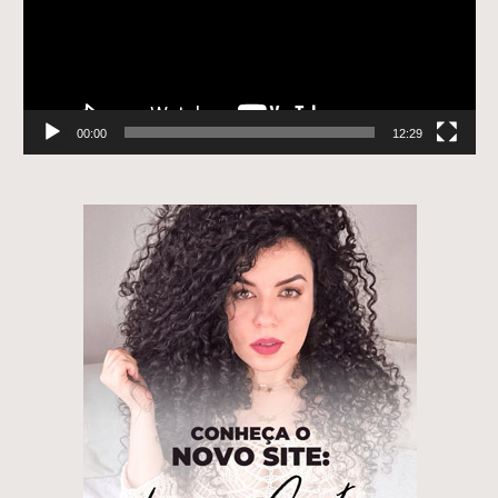
00:00
12:29