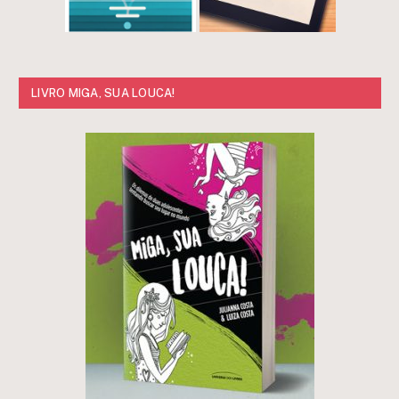
LIVRO MIGA, SUA LOUCA!