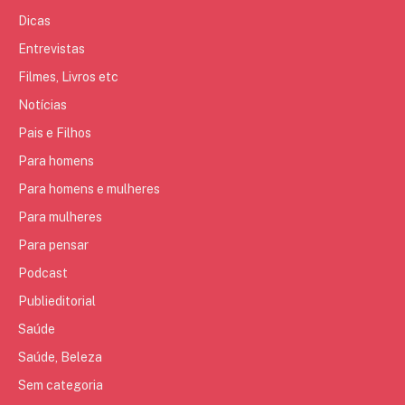
Dicas
Entrevistas
Filmes, Livros etc
Notícias
Pais e Filhos
Para homens
Para homens e mulheres
Para mulheres
Para pensar
Podcast
Publieditorial
Saúde
Saúde, Beleza
Sem categoria