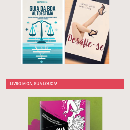
LIVRO MIGA, SUA LOUCA!