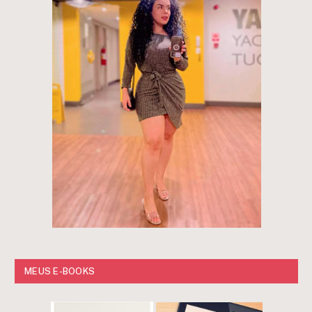
MEUS E-BOOKS