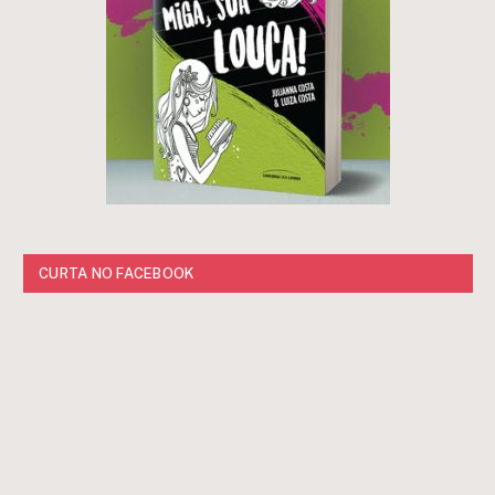
CURTA NO FACEBOOK