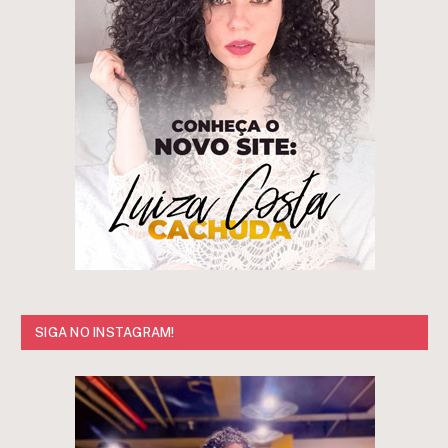
SIGA NO INSTAGRAM!