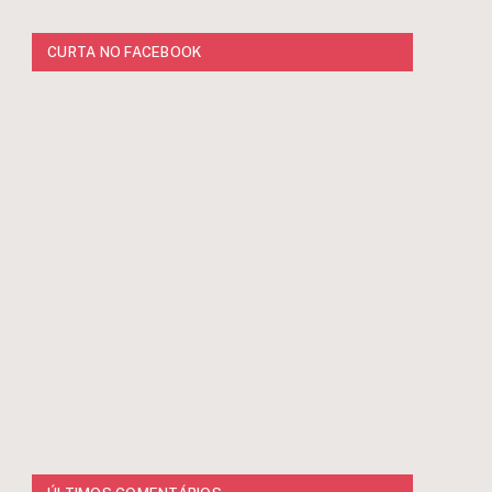
CURTA NO FACEBOOK