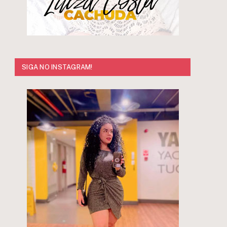
SIGA NO INSTAGRAM!