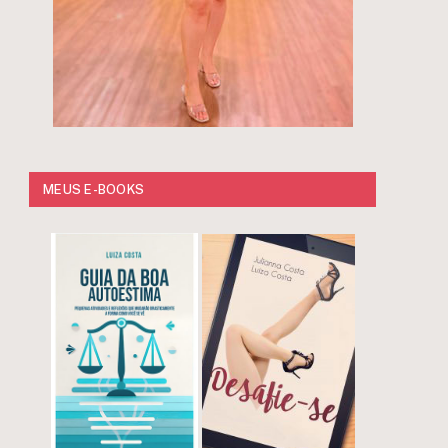
MEUS E-BOOKS