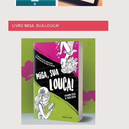
LIVRO MIGA, SUA LOUCA!