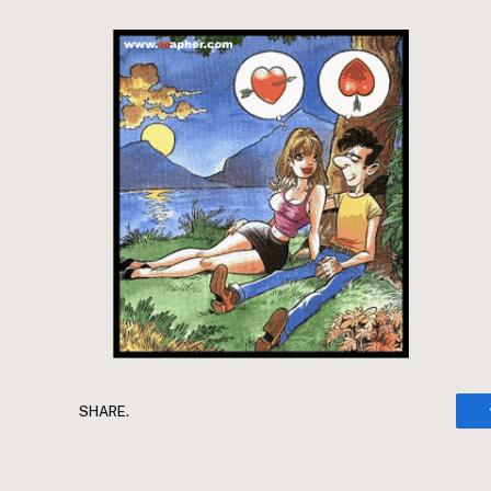
SHARE.