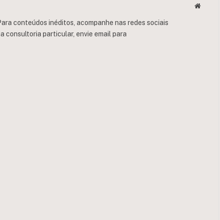
Websit
ara conteúdos inéditos, acompanhe nas redes sociais
consultoria particular, envie email para