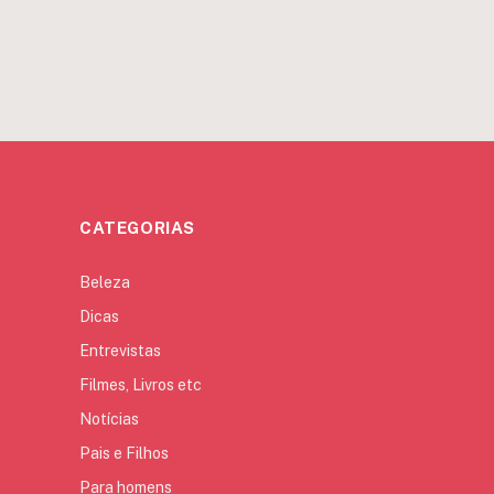
CATEGORIAS
Beleza
Dicas
Entrevistas
Filmes, Livros etc
Notícias
Pais e Filhos
Para homens