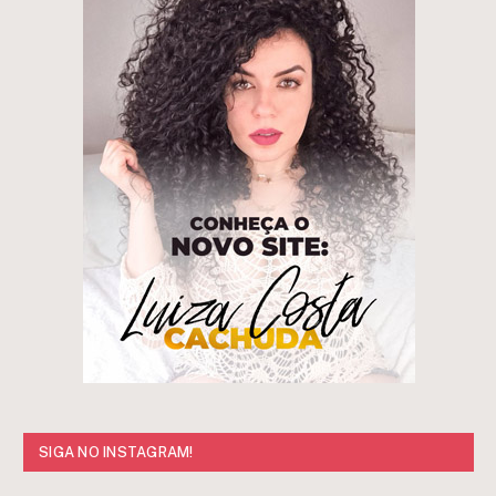
SIGA NO INSTAGRAM!