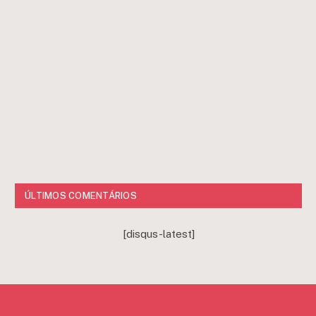
ÚLTIMOS COMENTÁRIOS
[disqus-latest]