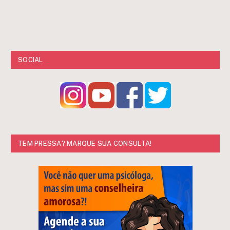
SOCIAL
TEM PRESSA? MARQUE SUA CONSULTA!