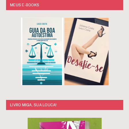
MEUS E-BOOKS
LIVRO MIGA, SUA LOUCA!