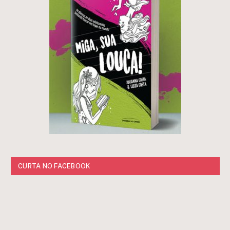
CURTA NO FACEBOOK