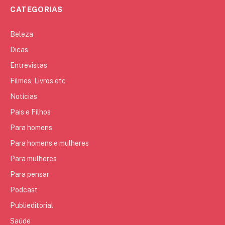
CATEGORIAS
Beleza
Dicas
Entrevistas
Filmes, Livros etc
Notícias
Pais e Filhos
Para homens
Para homens e mulheres
Para mulheres
Para pensar
Podcast
Publieditorial
Saúde