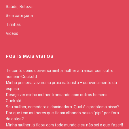
Saúde, Beleza
Sem categoria
Tirinhas
Vídeos
POSTS MAIS VISTOS
Te conto como convenci minha mulher a transar com outro
homem - Cuckold
Minha primeira vez numa praia naturista + convencimento da
esposa
Desejo ver minha mulher transando com outros homens -
Cuckold
Sou mulher, comedora e dominadora. Qual é o problema nisso?
Por que tem mulheres que ficam olhando nosso "pipi" por fora
da calça?
Minha mulher já ficou com todo mundo e eu não sei o que fazer!!