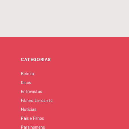
CATEGORIAS
Beleza
Dicas
Entrevistas
Filmes, Livros etc
Notícias
Pais e Filhos
Para homens