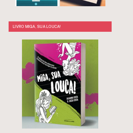
LIVRO MIGA, SUA LOUCA!