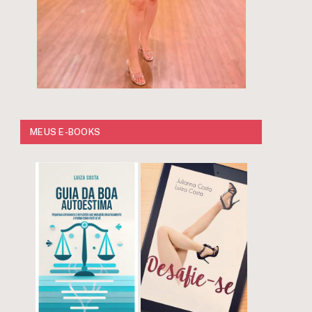
MEUS E-BOOKS