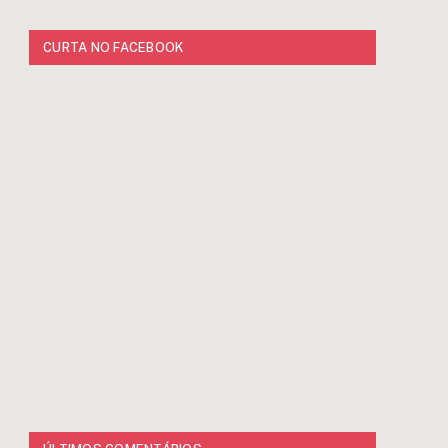
CURTA NO FACEBOOK