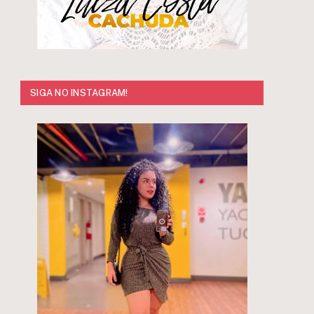
SIGA NO INSTAGRAM!