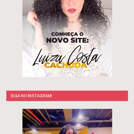
SIGA NO INSTAGRAM!