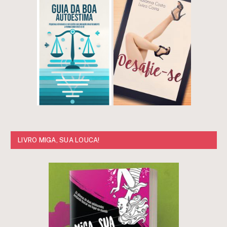
LIVRO MIGA, SUA LOUCA!