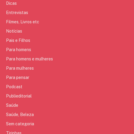
Dicas
Entrevistas
Filmes, Livros etc
Notícias
Pais e Filhos
Para homens
Para homens e mulheres
Para mulheres
Para pensar
Podcast
Publieditorial
Saúde
Saúde, Beleza
Sem categoria
Tirinhas