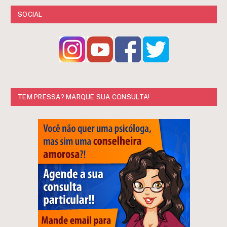
SOCIAL
TEM PRESSA? MARQUE SUA CONSULTA!