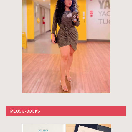
MEUS E-BOOKS