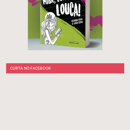
CURTA NO FACEBOOK