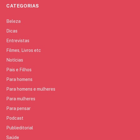
CATEGORIAS
Beleza
Dicas
Entrevistas
Filmes, Livros etc
Notícias
Pais e Filhos
Para homens
Para homens e mulheres
Para mulheres
Para pensar
Podcast
Publieditorial
Saúde