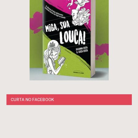
CURTA NO FACEBOOK