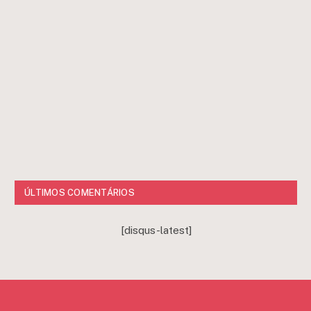
ÚLTIMOS COMENTÁRIOS
[disqus-latest]