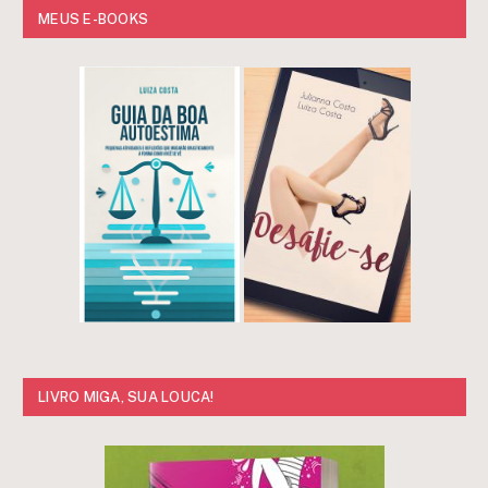
MEUS E-BOOKS
LIVRO MIGA, SUA LOUCA!