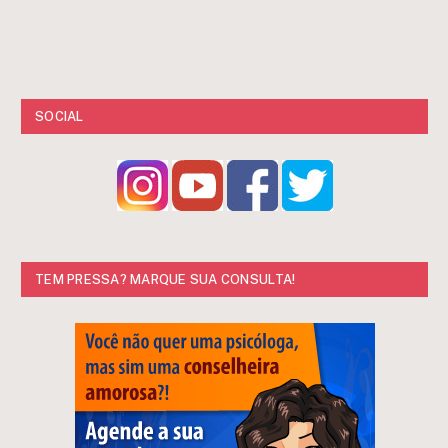
SOCIAL
TEM PRESSA? MARQUE SUA CONSULTA!