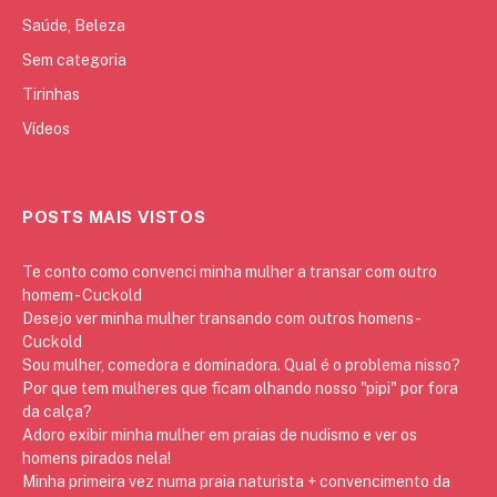
Saúde, Beleza
Sem categoria
Tirinhas
Vídeos
POSTS MAIS VISTOS
Te conto como convenci minha mulher a transar com outro
homem - Cuckold
Desejo ver minha mulher transando com outros homens -
Cuckold
Sou mulher, comedora e dominadora. Qual é o problema nisso?
Por que tem mulheres que ficam olhando nosso "pipi" por fora
da calça?
Adoro exibir minha mulher em praias de nudismo e ver os
homens pirados nela!
Minha primeira vez numa praia naturista + convencimento da