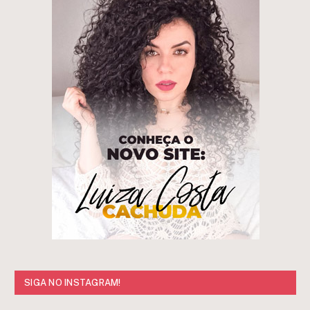
SIGA NO INSTAGRAM!