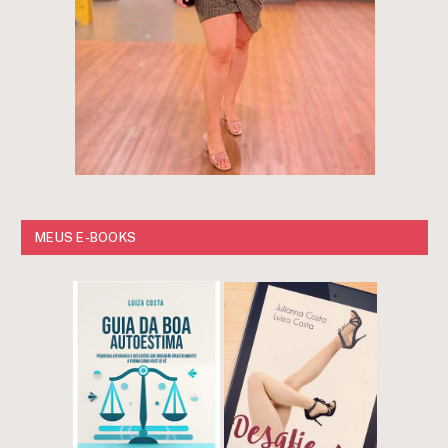
MEUS E-BOOKS