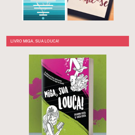
LIVRO MIGA, SUA LOUCA!