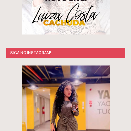
SIGA NO INSTAGRAM!