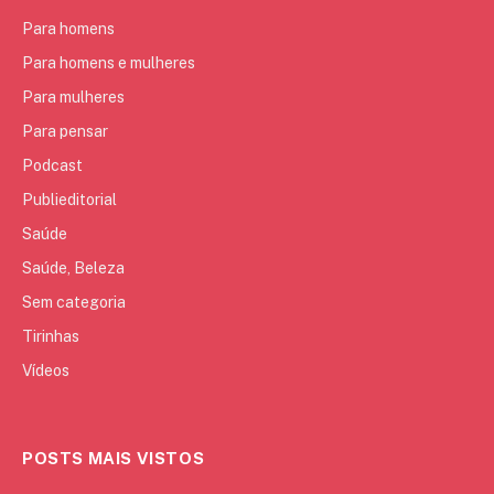
Para homens
Para homens e mulheres
Para mulheres
Para pensar
Podcast
Publieditorial
Saúde
Saúde, Beleza
Sem categoria
Tirinhas
Vídeos
POSTS MAIS VISTOS