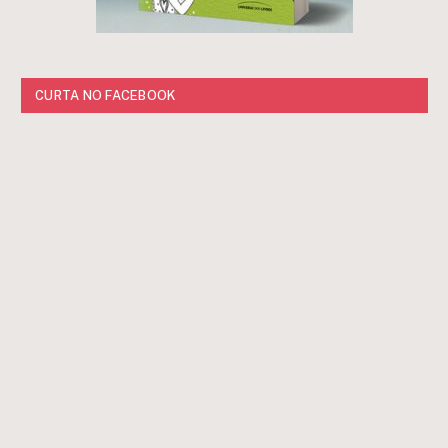
CURTA NO FACEBOOK