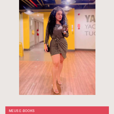
MEUS E-BOOKS