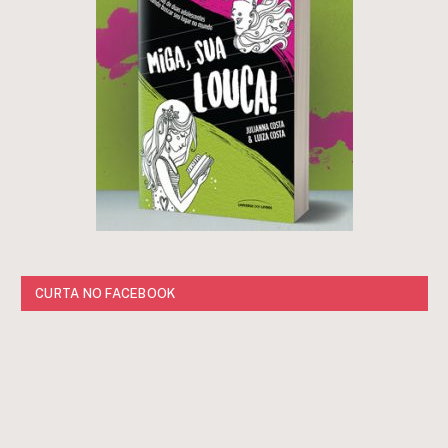
CURTA NO FACEBOOK