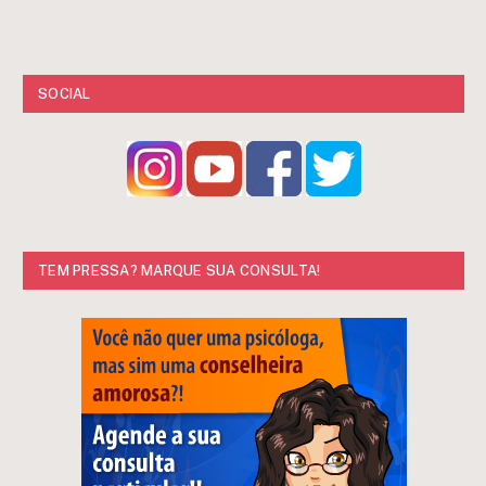
SOCIAL
TEM PRESSA? MARQUE SUA CONSULTA!