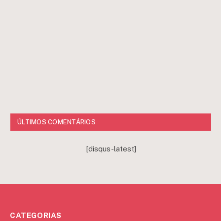
ÚLTIMOS COMENTÁRIOS
[disqus-latest]
CATEGORIAS