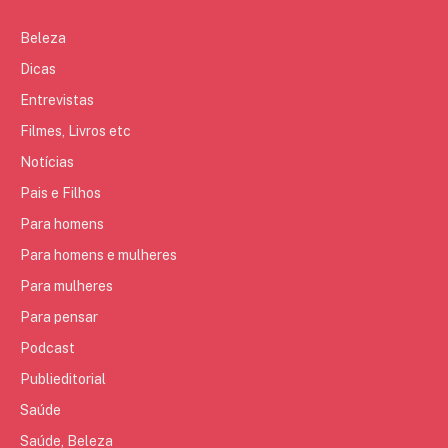
Beleza
Dicas
Entrevistas
Filmes, Livros etc
Notícias
Pais e Filhos
Para homens
Para homens e mulheres
Para mulheres
Para pensar
Podcast
Publieditorial
Saúde
Saúde, Beleza