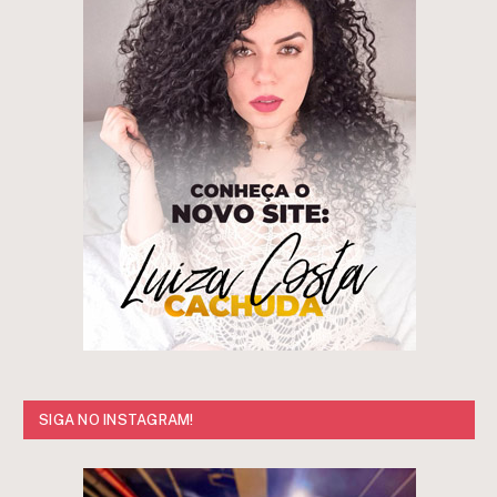
SIGA NO INSTAGRAM!