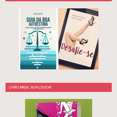
LIVRO MIGA, SUA LOUCA!