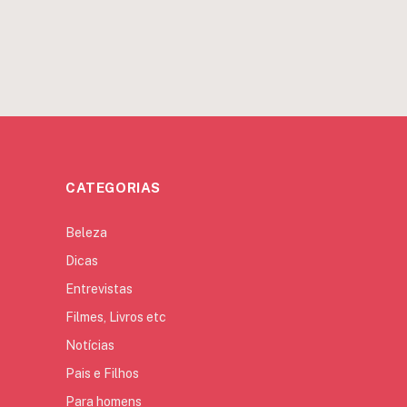
CATEGORIAS
Beleza
Dicas
Entrevistas
Filmes, Livros etc
Notícias
Pais e Filhos
Para homens