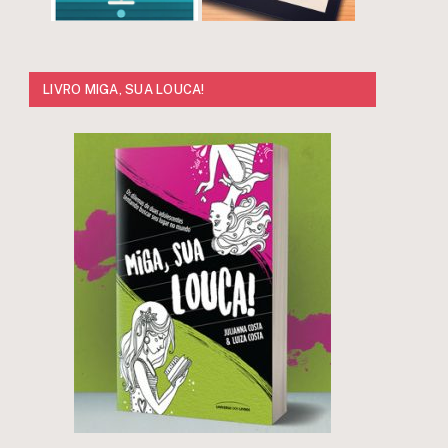
LIVRO MIGA, SUA LOUCA!