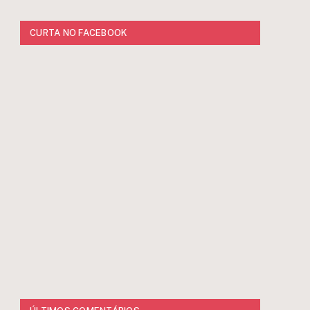
CURTA NO FACEBOOK