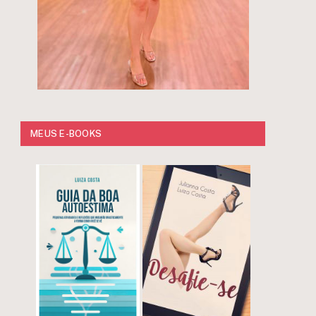
MEUS E-BOOKS