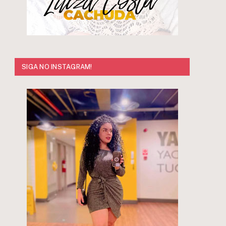
SIGA NO INSTAGRAM!