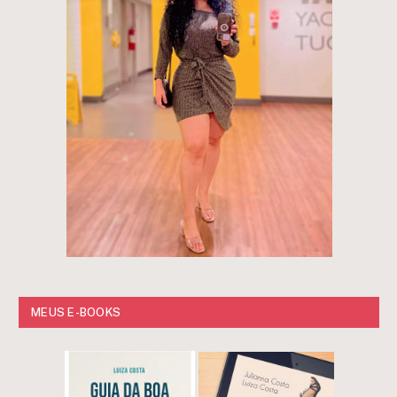
MEUS E-BOOKS