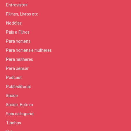
Entrevistas
Filmes, Livros etc
Notícias
Pais e Filhos
Para homens
Para homens e mulheres
Para mulheres
Para pensar
Podcast
Publieditorial
Saúde
Saúde, Beleza
Sem categoria
Tirinhas