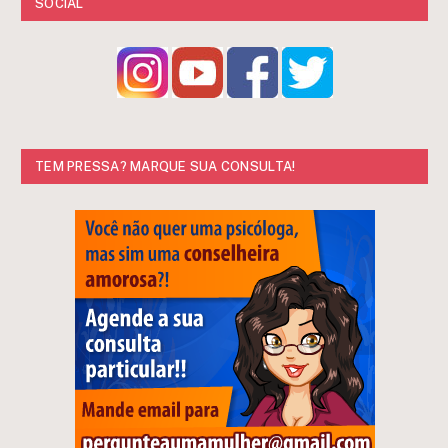
SOCIAL
TEM PRESSA? MARQUE SUA CONSULTA!