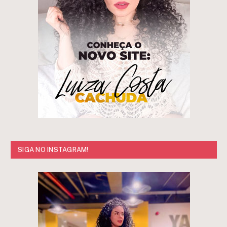
SIGA NO INSTAGRAM!