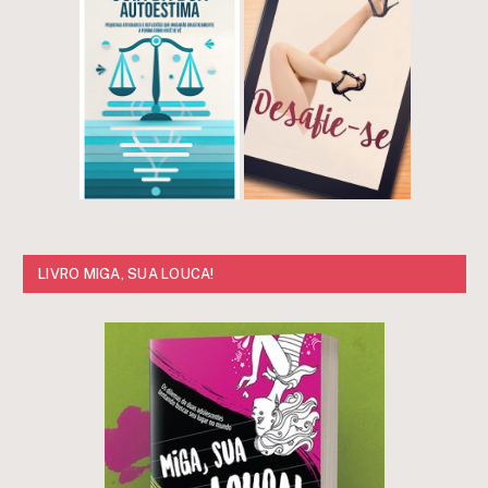
LIVRO MIGA, SUA LOUCA!