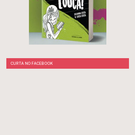
CURTA NO FACEBOOK