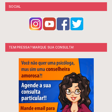
SOCIAL
TEM PRESSA? MARQUE SUA CONSULTA!