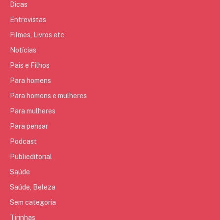
Dicas
Entrevistas
Filmes, Livros etc
Notícias
Pais e Filhos
Para homens
Para homens e mulheres
Para mulheres
Para pensar
Podcast
Publieditorial
Saúde
Saúde, Beleza
Sem categoria
Tirinhas