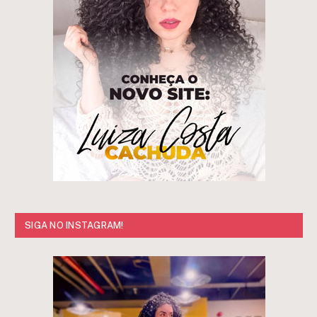
SIGA NO INSTAGRAM!