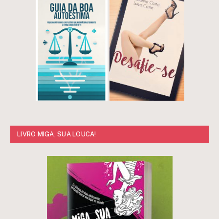
LIVRO MIGA, SUA LOUCA!