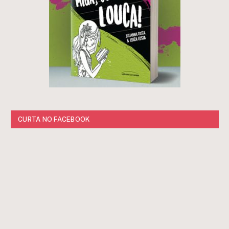
CURTA NO FACEBOOK