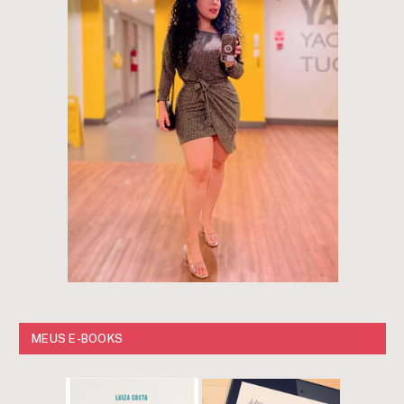
MEUS E-BOOKS