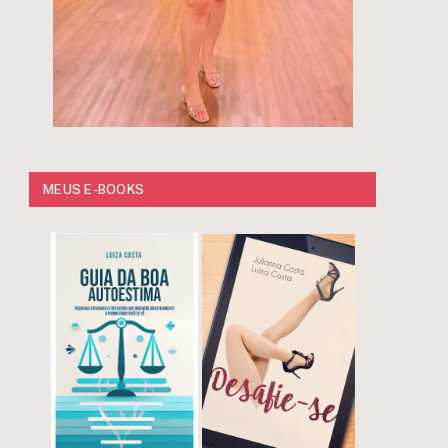
MEUS E-BOOKS