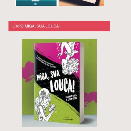
LIVRO MIGA, SUA LOUCA!