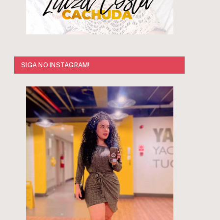
SIGA NO INSTAGRAM!