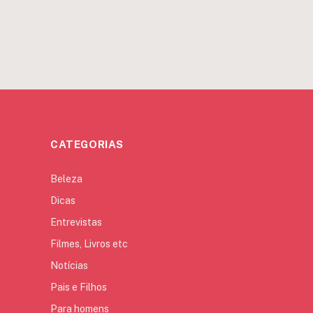
CATEGORIAS
Beleza
Dicas
Entrevistas
Filmes, Livros etc
Notícias
Pais e Filhos
Para homens