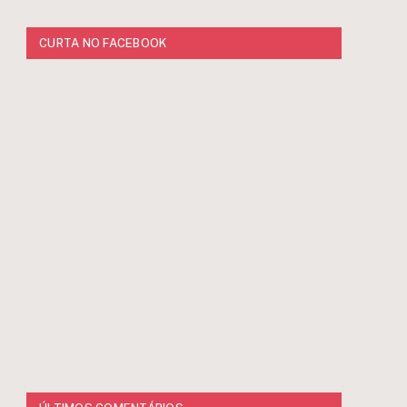
CURTA NO FACEBOOK