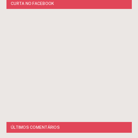
CURTA NO FACEBOOK
ÚLTIMOS COMENTÁRIOS