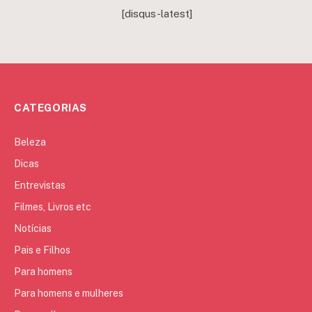
[disqus-latest]
CATEGORIAS
Beleza
Dicas
Entrevistas
Filmes, Livros etc
Notícias
Pais e Filhos
Para homens
Para homens e mulheres