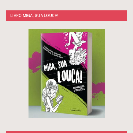
LIVRO MIGA, SUA LOUCA!