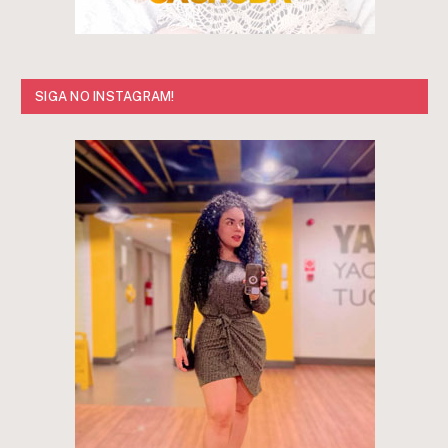
SIGA NO INSTAGRAM!