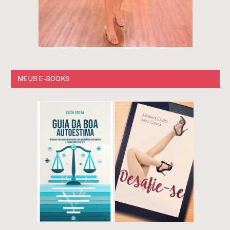
MEUS E-BOOKS