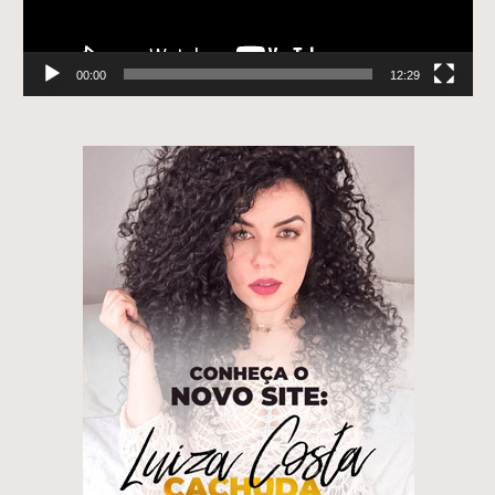
00:00
12:29