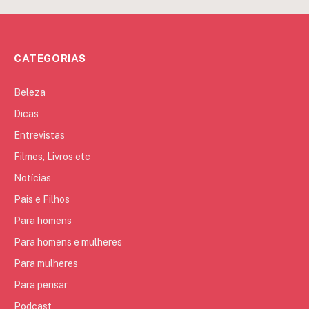
CATEGORIAS
Beleza
Dicas
Entrevistas
Filmes, Livros etc
Notícias
Pais e Filhos
Para homens
Para homens e mulheres
Para mulheres
Para pensar
Podcast