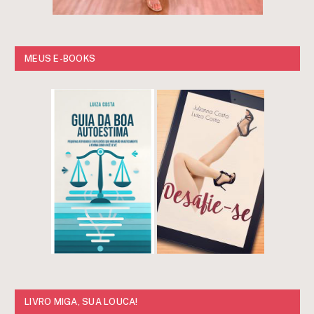
MEUS E-BOOKS
LIVRO MIGA, SUA LOUCA!