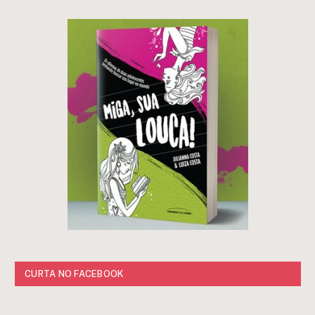
CURTA NO FACEBOOK