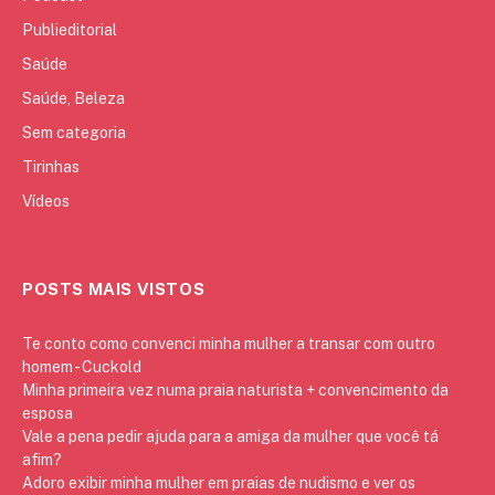
Publieditorial
Saúde
Saúde, Beleza
Sem categoria
Tirinhas
Vídeos
POSTS MAIS VISTOS
Te conto como convenci minha mulher a transar com outro
homem - Cuckold
Minha primeira vez numa praia naturista + convencimento da
esposa
Vale a pena pedir ajuda para a amiga da mulher que você tá
afim?
Adoro exibir minha mulher em praias de nudismo e ver os