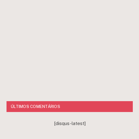
ÚLTIMOS COMENTÁRIOS
[disqus-latest]