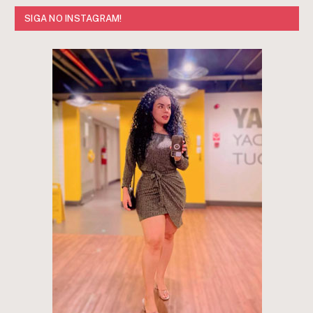
SIGA NO INSTAGRAM!