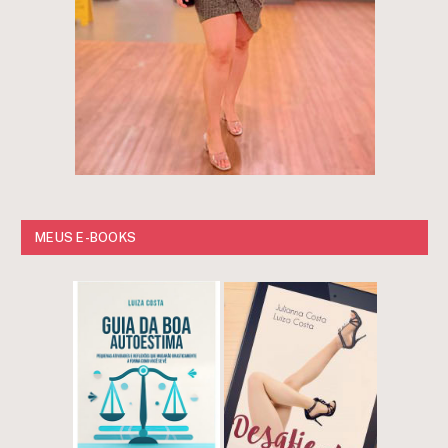
MEUS E-BOOKS