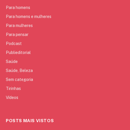
Para homens
Para homens e mulheres
Para mulheres
Para pensar
Podcast
Publieditorial
Saúde
Saúde, Beleza
Sem categoria
Tirinhas
Vídeos
POSTS MAIS VISTOS