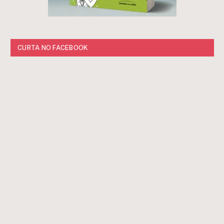
CURTA NO FACEBOOK