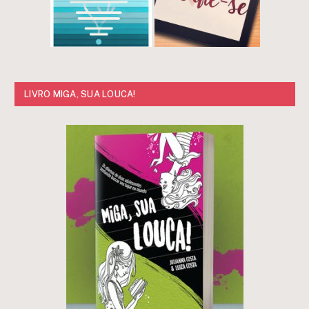
LIVRO MIGA, SUA LOUCA!