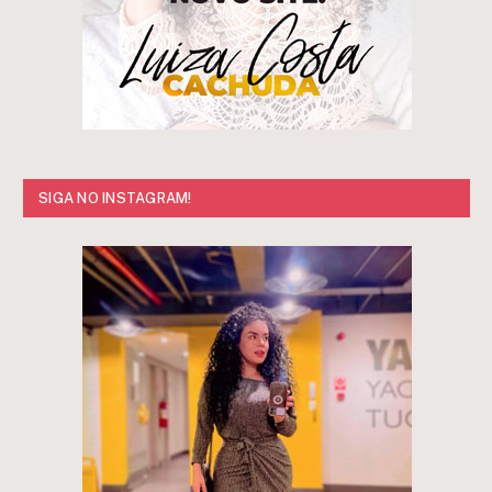
SIGA NO INSTAGRAM!