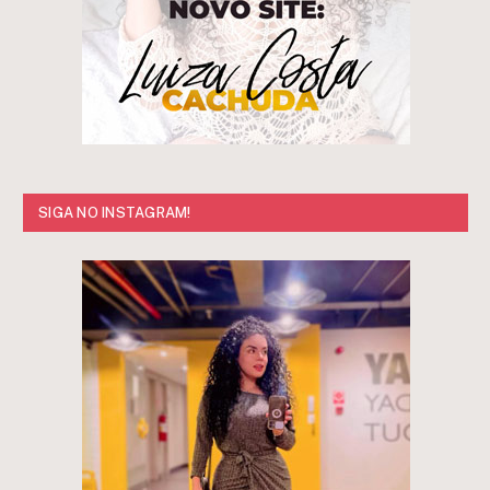
SIGA NO INSTAGRAM!