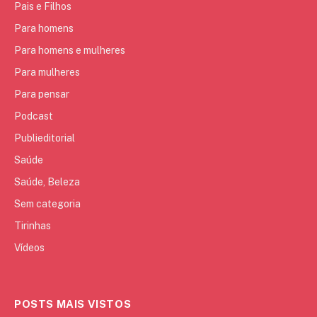
Pais e Filhos
Para homens
Para homens e mulheres
Para mulheres
Para pensar
Podcast
Publieditorial
Saúde
Saúde, Beleza
Sem categoria
Tirinhas
Vídeos
POSTS MAIS VISTOS