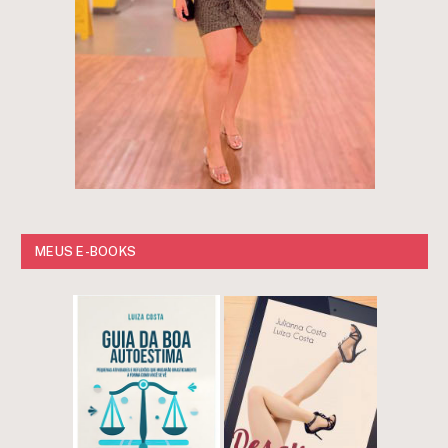
MEUS E-BOOKS