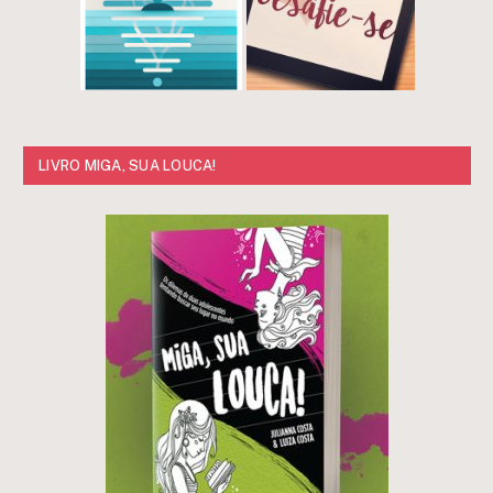
LIVRO MIGA, SUA LOUCA!