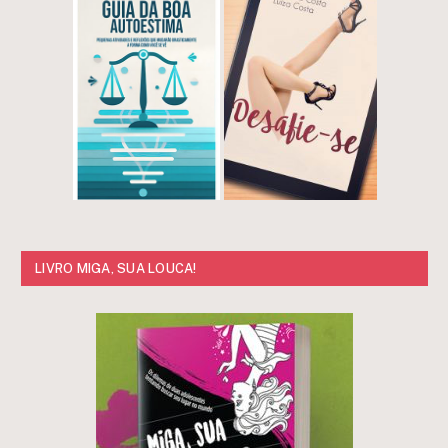
LIVRO MIGA, SUA LOUCA!