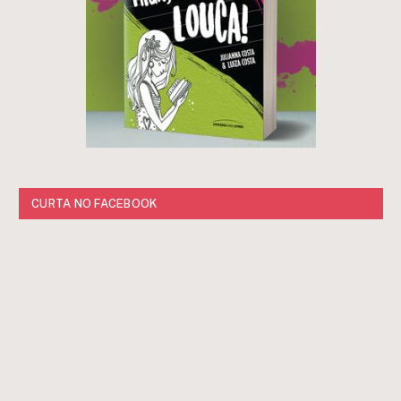
CURTA NO FACEBOOK