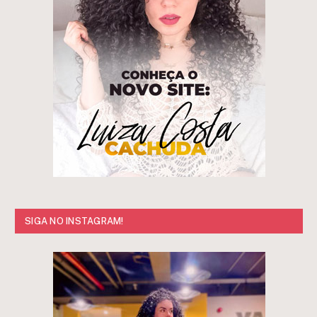
SIGA NO INSTAGRAM!