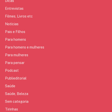
Dicas
Entrevistas
Filmes, Livros etc
Notícias
Pais e Filhos
Para homens
Para homens e mulheres
Para mulheres
Para pensar
Podcast
Publieditorial
Saúde
Saúde, Beleza
Sem categoria
Tirinhas