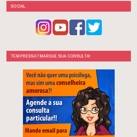
SOCIAL
TEM PRESSA? MARQUE SUA CONSULTA!