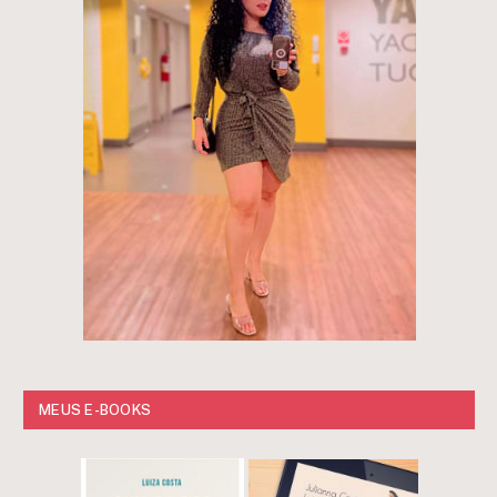
MEUS E-BOOKS