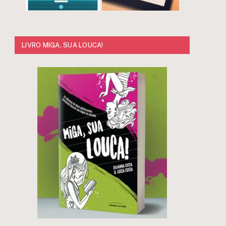
LIVRO MIGA, SUA LOUCA!