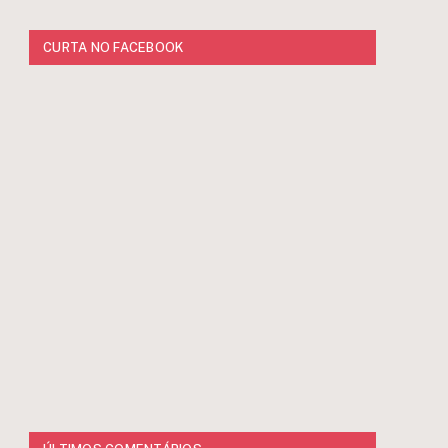
CURTA NO FACEBOOK