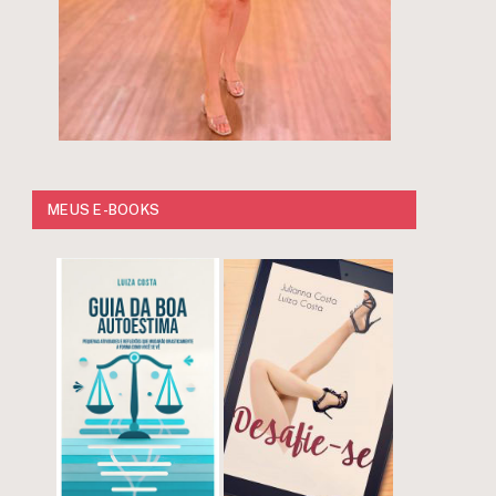
MEUS E-BOOKS