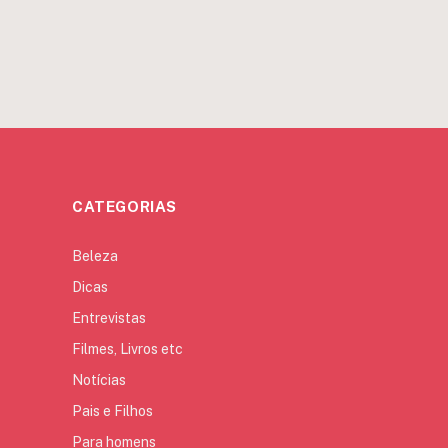
CATEGORIAS
Beleza
Dicas
Entrevistas
Filmes, Livros etc
Notícias
Pais e Filhos
Para homens